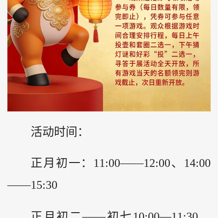
活动时间：
正月初一：11:00——12:00、14:00
——15:30
正月初二——初七10:00—11:30、