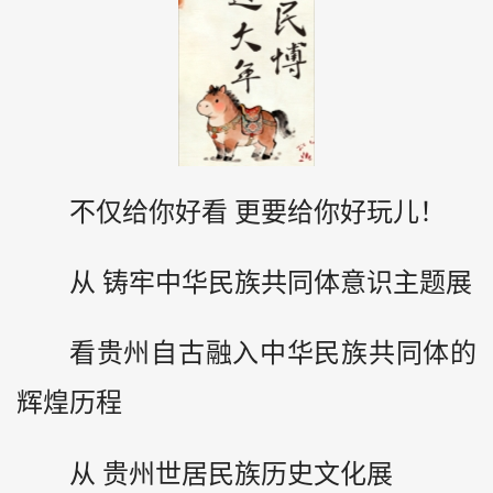
不仅给你好看 更要给你好玩儿！
从 铸牢中华民族共同体意识主题展
看
贵州
自古融入中华民族共同体的
辉煌历程
从 贵州世居民族历史文化展