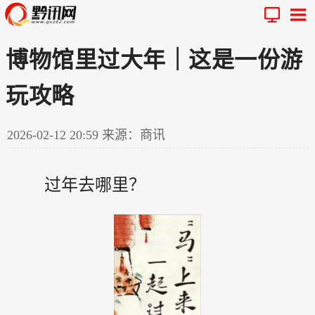
博物馆里过大年｜这是一份游
玩攻略
2026-02-12 20:59
来源：商讯
过年去哪里？