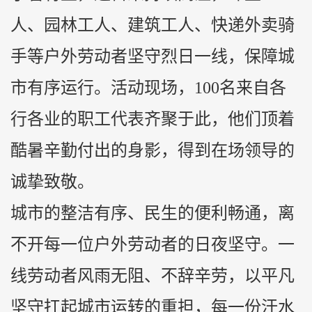
人、园林工人、建筑工人、快递外卖骑
手等户外劳动者坚守烈日一线，保障城
市有序运行。活动现场，100名来自各
行各业的职工代表齐聚于此，他们顶着
酷暑辛勤付出的身影，得到在场领导的
诚挚致敬。
城市的整洁有序、民生的便利畅通，离
不开每一位户外劳动者的日夜坚守。一
线劳动者风雨无阻、不辞辛劳，以平凡
坚守扛起城市运转的重担，每一份汗水