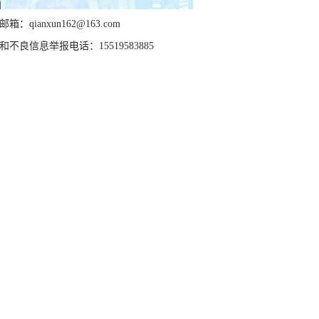
箱：qianxun162@163.com
和不良信息举报电话：15519583885