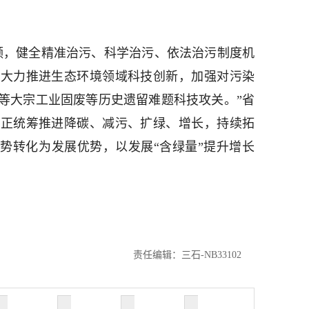
领，健全精准治污、科学治污、依法治污制度机
。大力推进生态环境领域科技创新，加强对污染
等大宗工业固废等历史遗留难题科技攻关。”省
州正统筹推进降碳、减污、扩绿、增长，持续拓
优势转化为发展优势，以发展“含绿量”提升增长
责任编辑：三石-NB33102