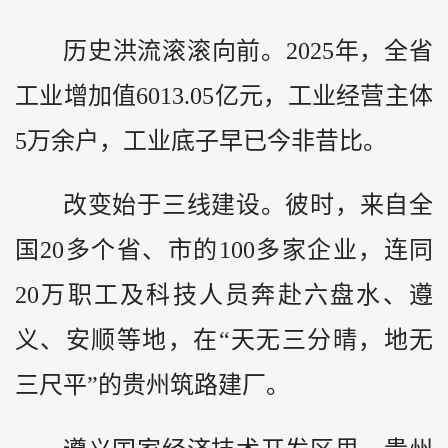
历史洪流滚滚向前。2025年，全省
工业增加值6013.05亿元，工业经营主体
5万余户，工业底子早已今非昔比。
改变始于三线建设。彼时，来自全
国20多个省、市的100多家企业，连同
20万职工及科技人员奔赴六盘水、遵
义、安顺等地，在“天无三分晴，地无
三尺平”的贵州筑路建厂。