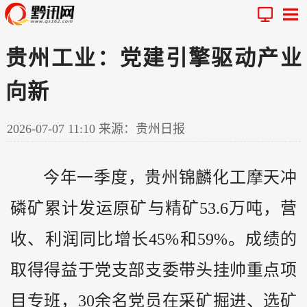
贵州工业：党建引擎驱动产业
向新
2026-07-07 11:10
来源：贵州日报
今年一季度，
贵州
锦麟化工摩天冲
磷矿累计发运原矿与精矿53.6万吨，营
收、利润同比增长45%和59%。成绩的
取得得益于党支部支委带头挂帅重点项
目专班，30余名党员在采矿掘进、选矿