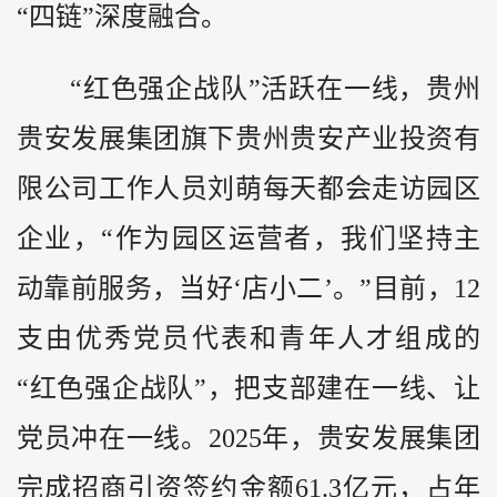
“四链”深度融合。
“红色强企战队”活跃在一线，贵州
贵安发展集团旗下贵州贵安产业投资有
限公司工作人员刘萌每天都会走访园区
企业，“作为园区运营者，我们坚持主
动靠前服务，当好‘店小二’。”目前，12
支由优秀党员代表和青年人才组成的
“红色强企战队”，把支部建在一线、让
党员冲在一线。2025年，贵安发展集团
完成招商引资签约金额61.3亿元，占年