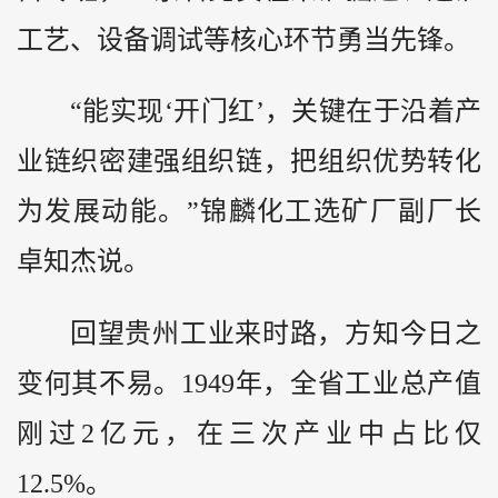
工艺、设备调试等核心环节勇当先锋。
“能实现‘开门红’，关键在于沿着产
业链织密建强组织链，把组织优势转化
为发展动能。”锦麟化工选矿厂副厂长
卓知杰说。
回望贵州工业来时路，方知今日之
变何其不易。1949年，全省工业总产值
刚过2亿元，在三次产业中占比仅
12.5%。