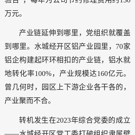
万元。
产业链延伸到哪里，党组织就覆盖
到哪里。水城经开区铝产业园里，70家
铝企构建起环环相扣的产业链，铝水就
地转化率100%，产业规模达160亿元。
曾几何时，园区上下游企业各干各的，
产业聚而不合。
转机发生在2023年综合党委的成立
——水城经开区党工委打破组织隶属壁