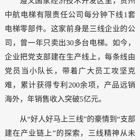
遵义国家经济技术开发区里，贵州
中航电梯有限责任公司每分钟下线1套
电梯零部件。这家前身是三线企业的公
司，曾一年只卖出30多台电梯。如今，
企业把党支部建在生产线上，每条线由
党员当小队长，带着广大员工攻坚克
难，累计获得专利200余项，产品远销
海外，年销售收入突破5亿元。
从“好人好马上三线”的豪情到“支部
建在产业链上”的探索，三线精神从未