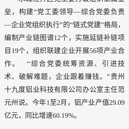
垒，构建“党工委领导—综合党委负责
—企业党组织执行”的“链式党建”格局，
编制产业链图谱12个，实施延链补链项
目19个，组织联建企业开展56项产业合
作。 “综合党委统筹资源、引进技
术、破解难题，企业跟着赚钱。”贵州
十九度铝业科技有限公司办公室主任范
元州说。今年1至2月，铝产业产值29.09
亿元，同比增速60.19%。