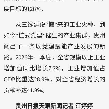
度目标的128%。
从三线建设“搬”来的工业火种，到
如今“链式党建”催生的产业集群，贵州
闯出了一条以党建赋能产业发展的新
路。2026年一季度，全省规模以上工业
增加值同比增长7.2%，工业增加值占
GDP比重达28.9%，对全省经济增长的
贡献率达41.9%。
贵州日报天眼新闻记者 江婷婷