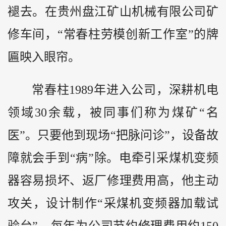
褪去。在贵州盘江矿山机械有限公司矿
修车间，“常春柱劳模创新工作室”的牌
匾映入眼帘。
常春柱1989年进入公司，深耕机电
领域30余载，被同事们称为煤矿“名
医”。只要他到现场“把脉问诊”，设备故
障就会手到“病”除。电牵引采煤机变频
器容易损坏、返厂修理费用高，他主动
攻关，设计制作“采煤机变频器加载试
验台”，每年为公司节约修理费用约150