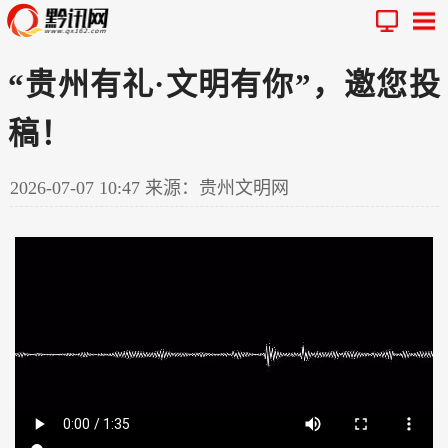
“贵州有礼·文明有你”，邀您投
稿！
2026-07-07 10:47
来源：贵州文明网