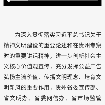
为深入贯彻落实习近平总书记关于
精神文明建设的重要论述和在
贵州
考察
时的重要讲话精神，进一步创新社会主
义核心价值观宣传，充分发挥公益广告
弘扬主流价值、传播文明理念、培育文
明新风的重要作用，贵州省委宣传部、
省文明办、省委网信办、省市场监管