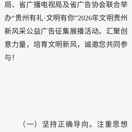
局、省广播电视局及省广告协会联合举
办“贵州有礼·文明有你”2026年文明贵州
新风采公益广告征集展播活动。汇聚创
意力量，培育文明新风，诚邀您共同参
与！
（一）坚持正确导向。注重思想