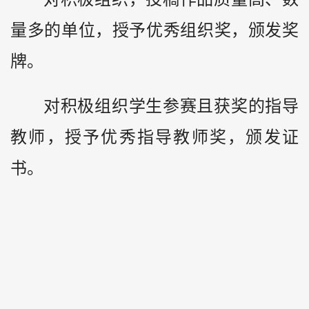
量多的单位，授予优秀组织奖，颁发奖
牌。
对积极组织学生参赛且获奖的指导
教师，授予优秀指导教师奖，颁发证
书。