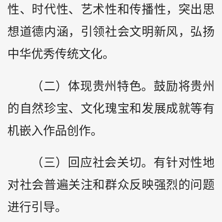
性、时代性、艺术性和传播性，突出思
想道德内涵，引领社会文明新风，弘扬
中华优秀传统文化。
（二）体现贵州特色。鼓励将贵州
的自然珍宝、文化瑰宝和发展成就等有
机嵌入作品创作。
（三）回应社会关切。有针对性地
对社会普遍关注和群众反映强烈的问题
进行引导。