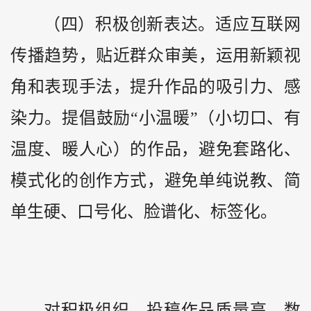
（四）积极创新表达。适应互联网
传播趋势，贴近群众审美，运用新颖视
角和表现手法，提升作品的吸引力、感
染力。提倡鼓励“小温暖”（小切口、有
温度、暖人心）的作品，避免套路化、
模式化的创作方式，避免单纯说教、简
单生硬、口号化、脸谱化、标签化。
对积极组织，投稿作品质量高、数