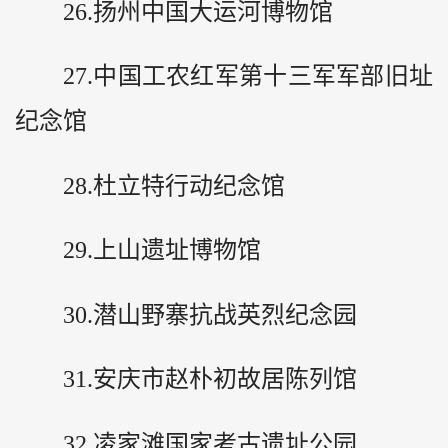
26.扬州中国大运河博物馆
27.中国工农红军第十三军军部旧址
纪念馆
28.杜立特行动纪念馆
29.上山遗址博物馆
30.潜山野寨抗战英烈纪念园
31.安庆市赵朴初故居陈列馆
32.凌家滩国家考古遗址公园