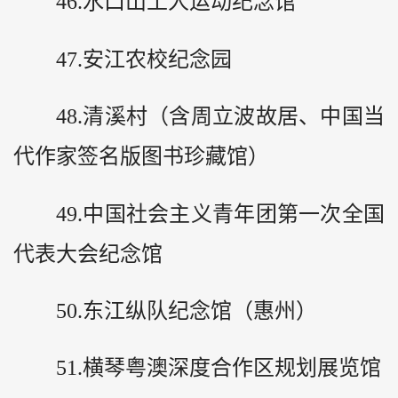
46.水口山工人运动纪念馆
47.安江农校纪念园
48.清溪村（含周立波故居、中国当
代作家签名版图书珍藏馆）
49.中国社会主义青年团第一次全国
代表大会纪念馆
50.东江纵队纪念馆（惠州）
51.横琴粤澳深度合作区规划展览馆