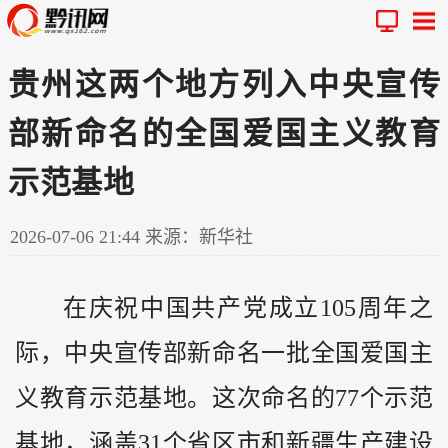
贵州这两个地方列入中央宣传
部新命名的全国爱国主义教育
示范基地
2026-07-06 21:44
来源：新华社
在庆祝中国共产党成立105周年之
际，中央宣传部新命名一批全国爱国主
义教育示范基地。这次命名的77个示范
基地，涵盖31个省区市和新疆生产建设