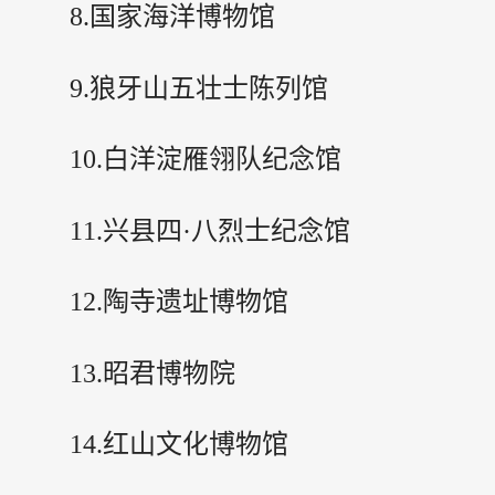
8.国家海洋博物馆
9.狼牙山五壮士陈列馆
10.白洋淀雁翎队纪念馆
11.兴县四·八烈士纪念馆
12.陶寺遗址博物馆
13.昭君博物院
14.红山文化博物馆