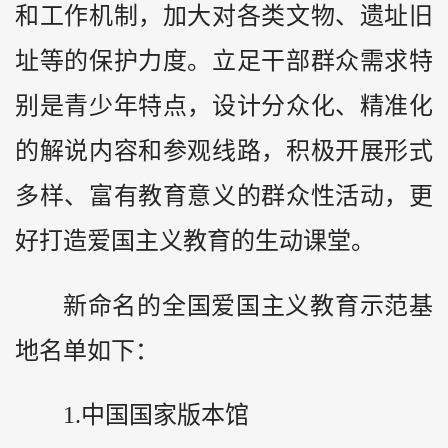
和工作机制，加大对各类文物、遗址旧
址等的保护力度。立足干部群众需求特
别是青少年特点，设计分众化、精准化
的解说内容和参观线路，积极开展形式
多样、富有教育意义的群众性活动，更
好打造爱国主义教育的生动课堂。
新命名的全国爱国主义教育示范基
地名单如下：
1.中国国家版本馆