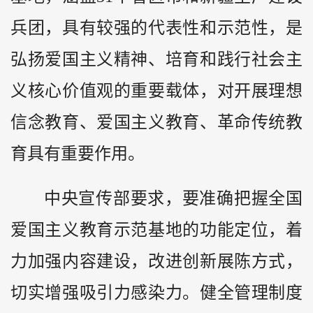
兵团，具有较强的代表性和示范性，是
弘扬爱国主义精神、培育和践行社会主
义核心价值观的重要载体，对开展理想
信念教育、爱国主义教育、革命传统教
育具有重要作用。
中央宣传部要求，要准确把握全国
爱国主义教育示范基地的功能定位，着
力加强内容建设，改进创新展陈方式，
切实增强吸引力感染力。健全管理制度