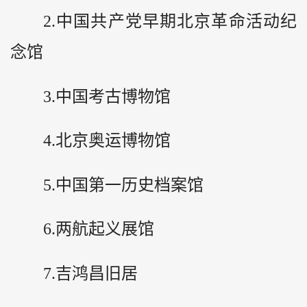
2.中国共产党早期北京革命活动纪
念馆
3.中国考古博物馆
4.北京奥运博物馆
5.中国第一历史档案馆
6.两航起义展馆
7.吉鸿昌旧居