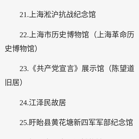
21.上海淞沪抗战纪念馆
22.上海市历史博物馆（上海革命历
史博物馆）
23.《共产党宣言》展示馆（陈望道
旧居）
24.江泽民故居
25.盱眙县黄花塘新四军军部纪念馆