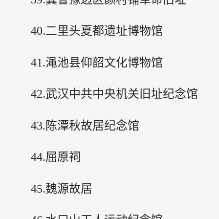
40.二里头夏都遗址博物馆
41.渑池县仰韶文化博物馆
42.武汉中共中央机关旧址纪念馆
43.陈潭秋故居纪念馆
44.屈原祠
45.魏源故居