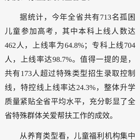
据统计，今年全省共有713名孤困
儿童参加高考，其中本科上线人数达
462人，上线率为64.8%；专科上线704
人，上线率达98.7%。值得一提的是，
共有173人超过特殊类型招生录取控制
线，特控线上线率达24.3%，整体升学
质量紧贴全省平均水平，充分彰显了全
省特殊群体关爱帮扶工作的成效。
从养育类型看，儿童福利机构集中