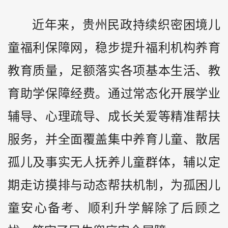
近年来，贵州民政持续织密困境儿
童福利保障网，稳步提升福利机构养育
教育质量，足额落实各项基本生活、教
育助学保障经费。通过常态化开展学业
辅导、心理疏导、成长关爱等精准帮扶
服务，并全面覆盖集中养育儿童、散居
孤儿及事实无人抚养儿童群体，辅以定
期走访摸排与动态帮扶机制，为孤困儿
童安心备考、顺利升学解除了后顾之