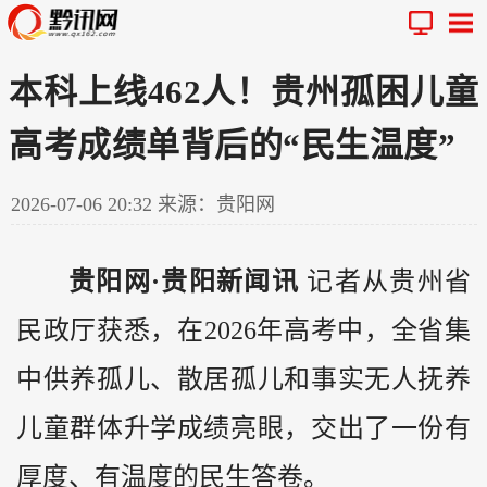
本科上线462人！贵州孤困儿童
高考成绩单背后的“民生温度”
2026-07-06 20:32
来源：贵阳网
贵阳网·贵阳新闻讯
记者从
贵州
省
民政厅获悉，在2026年高考中，全省集
中供养孤儿、散居孤儿和事实无人抚养
儿童群体升学成绩亮眼，交出了一份有
厚度、有温度的民生答卷。