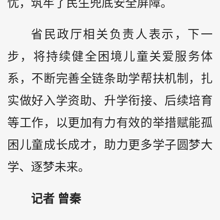
忧，筑牢了民生兜底安全屏障。
省民政厅相关负责人表示，下一
步，将持续健全困境儿童关爱服务体
系，不断完善全链条助学帮扶机制，扎
实做好入学资助、升学衔接、后续培育
等工作，以更加有力有效的举措赋能孤
困儿童成长成才，助力更多学子圆梦大
学、逐梦未来。
记者 曾秦