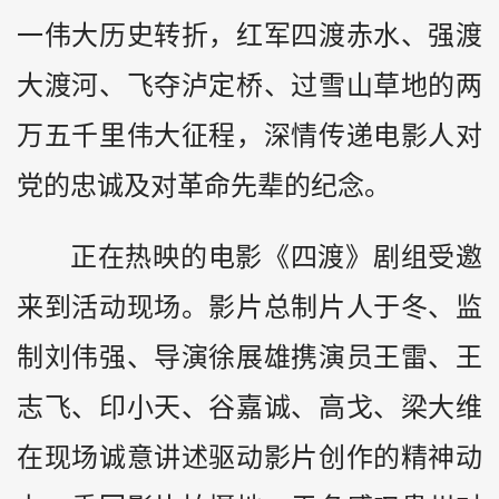
一伟大历史转折，红军四渡赤水、强渡
大渡河、飞夺泸定桥、过雪山草地的两
万五千里伟大征程，深情传递电影人对
党的忠诚及对革命先辈的纪念。
正在热映的电影《四渡》剧组受邀
来到活动现场。影片总制片人于冬、监
制刘伟强、导演徐展雄携演员王雷、王
志飞、印小天、谷嘉诚、高戈、梁大维
在现场诚意讲述驱动影片创作的精神动