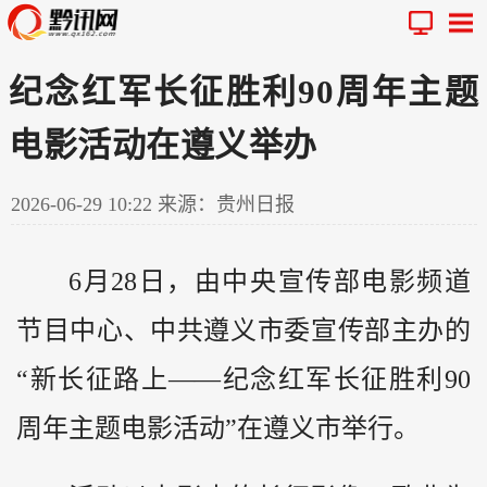
纪念红军长征胜利90周年主题
电影活动在遵义举办
2026-06-29 10:22
来源：贵州日报
6月28日，由中央宣传部电影频道
节目中心、中共遵义市委宣传部主办的
“新长征路上——纪念红军长征胜利90
周年主题电影活动”在遵义市举行。