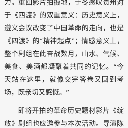
力。重回影片拍摄地，于冬感叹
贵州
对
于《四渡》的双重意义：历史意义上，
遵义会议改变了中国革命的走向，也是
《四渡》的“精神起点”；情感意义上，
整个剧组在此奋战数月，山水、气候、
美食、美酒都凝聚着共同的记忆。“今
天站在这里，就像交完答卷又回到考
场，既亲切又感慨。”
即将开拍的革命历史题材影片《绽
放》剧组也应邀参与本次活动。导演陈