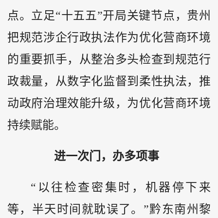
点。立足“十五五”开局关键节点，贵州
把规范涉企行政执法作为优化营商环境
的重要抓手，从整治多头检查到规范行
政裁量，从数字化监督到柔性执法，推
动政府治理效能升级，为优化营商环境
持续赋能。
进一次门，办多项事
“以往检查密集时，机器停下来
等，半天时间就耽误了。”黔东南州黎