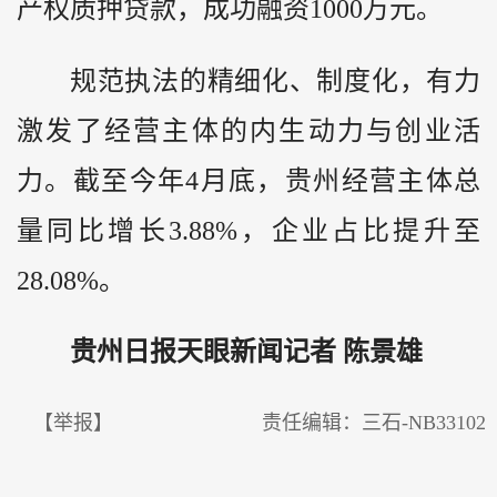
产权质押贷款，成功融资1000万元。
规范执法的精细化、制度化，有力
激发了经营主体的内生动力与创业活
力。截至今年4月底，贵州经营主体总
量同比增长3.88%，企业占比提升至
28.08%。
贵州日报天眼新闻记者 陈景雄
【举报】
责任编辑：三石-NB33102