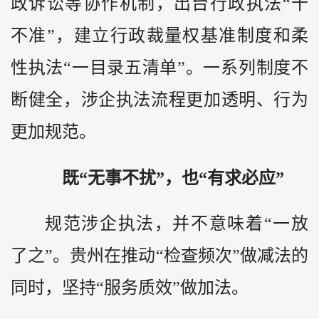
政诉讼等协作机制，出台行政执法“十
不准”，建立行政裁量权基准制度和柔
性执法“一目录五清单”。一系列制度不
断健全，涉企执法流程更加透明、行为
更加规范。
既“无事不扰”，也“有求必应”
规范涉企执法，并不意味着“一放
了之”。贵州在推动“检查频次”做减法的
同时，坚持“服务质效”做加法。