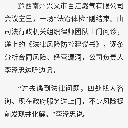
黔西南州兴义市百江燃气有限公司
会议室里，一场“法治体检”刚结束。由
司法行政机关组织律师团队上门问诊，
递上的《法律风险防控建议书》，逐条
分析合同风险、经营漏洞，公司负责人
李泽忠边听边记。
“过去遇到法律问题，四处找人咨
询。现在政府服务送上门，不少风险提
前发现并化解。”李泽忠说。