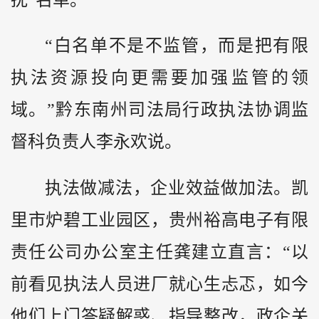
“白名单不是不监管，而是把有限
执法资源投向更需要加强监管的领
域。”黔东南州司法局行政执法协调监
督科负责人李永欢说。
执法做减法，企业效益做加法。凯
里市炉碧工业园区，贵州裕高电子有限
责任公司办公室主任龚建立直言：“以
前看见执法人员进厂就心生忐忑，如今
他们上门答疑解惑、指导整改，政企关