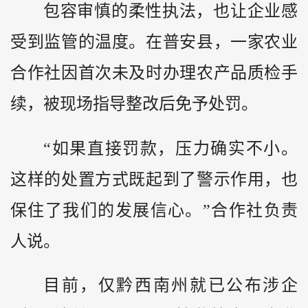
包容审慎的柔性执法，也让企业感
受到监管的温度。在普安县，一家农业
合作社因首次未及时办理农产品质检手
续，被现场指导整改后免予处罚。
“如果直接罚款，压力确实不小。
这样的处置方式既起到了警示作用，也
保住了我们的发展信心。”合作社负责
人说。
目前，仅黔西南州就已公布涉企