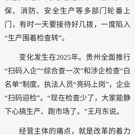
保、消防、安全生产等多部门轮番上
门，有时一天要接待好几拨，一度陷入
“生产围着检查转”。
变化发生在2025年。贵州全面推行
“扫码入企”“综合查一次”和涉企检查“白
名单”制度。执法人员“亮码上岗”，企业
“扫码迎检”。“现在检查少了，大家能静
下心搞生产、跑市场了。”王月东说。
经营主体的痛点，就是改革的着力