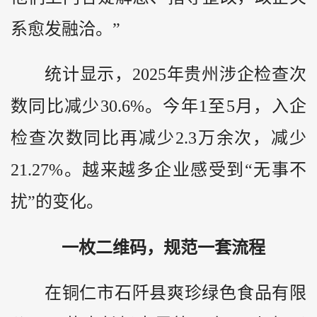
系愈发融洽。”
统计显示，2025年贵州涉企检查次
数同比减少30.6%。今年1至5月，入企
检查次数同比再减少2.3万余次，减少
21.27%。越来越多企业感受到“无事不
扰”的变化。
一枚二维码，规范一套流程
在铜仁市石阡县爽珍绿色食品有限