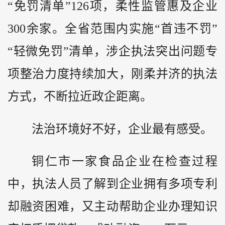
“免罚清单”126项，柔性监管惠及企业
300余家。全省范围内实施“首违不罚”
“轻微免罚”清单，涉企执法突出问题专
项整治力度持续加大，刚柔并济的执法
方式，不断拉近政企距离。
法治环境好不好，企业最有感受。
铜仁市一家食品企业在检查过程
中，执法人员了解到企业拥有多项专利
却融资困难，又主动帮助企业办理知识