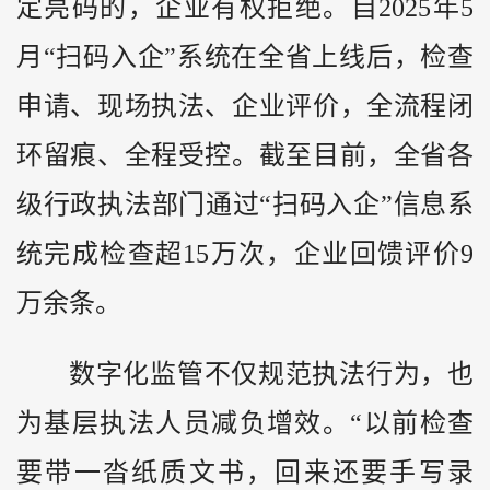
定亮码的，企业有权拒绝。自2025年5
月“扫码入企”系统在全省上线后，检查
申请、现场执法、企业评价，全流程闭
环留痕、全程受控。截至目前，全省各
级行政执法部门通过“扫码入企”信息系
统完成检查超15万次，企业回馈评价9
万余条。
数字化监管不仅规范执法行为，也
为基层执法人员减负增效。“以前检查
要带一沓纸质文书，回来还要手写录