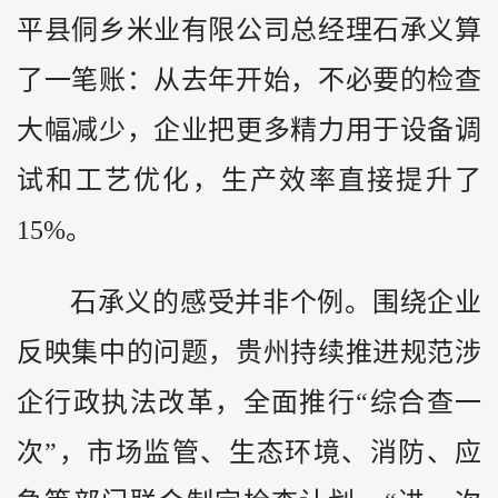
平县侗乡米业有限公司总经理石承义算
了一笔账：从去年开始，不必要的检查
大幅减少，企业把更多精力用于设备调
试和工艺优化，生产效率直接提升了
15%。
石承义的感受并非个例。围绕企业
反映集中的问题，贵州持续推进规范涉
企行政执法改革，全面推行“综合查一
次”，市场监管、生态环境、消防、应