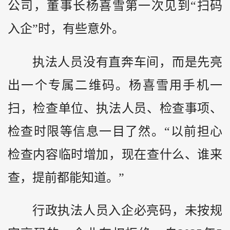
公司，董事长杨喜雪第一次见到“扫码
入企”时，有些意外。
执法人员没有直奔车间，而是先亮
出一个专属二维码。杨喜雪用手机一
扫，检查单位、执法人员、检查事项、
检查时限等信息一目了然。“以前担心
检查内容临时增加，现在查什么、谁来
查，提前都能知道。”
行政执法人员入企必亮码，未按规