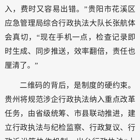
入，费时又容易出错。”贵阳市花溪区
应急管理局综合行政执法大队长张航体
会真切，“现在手机一点，检查记录即
时生成、同步推送，效率翻倍，责任也
厘清了。”
二维码的背后，是制度的硬约束。
贵州将规范涉企行政执法纳入重点改革
任务，由省级统筹、市县联动推进，建
立行政执法与纪检监察、行政复议、行