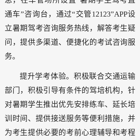
通车”咨询台，通过“交管12123”APP设
立暑期驾考咨询服务热线，解答考生疑
问，提供多渠道、便捷化的考试咨询服
务。
提升学考体验。积极联合交通运输
部门，积极引导有条件的驾培机构，针
对暑期学生推出优先安排练车、延长培
训时间、提供接送服务等便利措施，并
为考生提供必要的考前心理辅导和考程