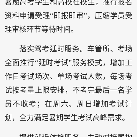
暑期高考学生和高校在校生，推行报名
资料申请受理“即报即审”，压缩学员受
理审核环节等待时间。
落实驾考延时服务。车管所、考场
全面推行“延时考试”服务模式，增加工
作日考试场次、单场考试人数，每场考
试按考量上限安排，不考完最后一名学
员不收考；在周六、周日增加考试计
划，全力满足暑期学生考试高峰需求。