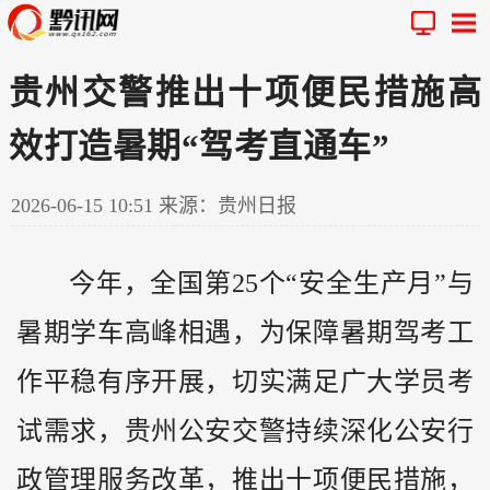
贵州交警推出十项便民措施高
效打造暑期“驾考直通车”
2026-06-15 10:51
来源：贵州日报
今年，全国第25个“安全生产月”与
暑期学车高峰相遇，为保障暑期驾考工
作平稳有序开展，切实满足广大学员考
试需求，
贵州
公安交警持续深化公安行
政管理服务改革，推出十项便民措施，