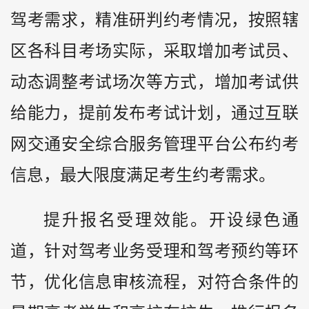
驾考需求，精准研判约考情况，按照辖
区各科目考场实际，采取增加考试员、
动态调整考试场次等方式，增加考试供
给能力，提前发布考试计划，通过互联
网交通安全综合服务管理平台公布约考
信息，最大限度满足考生约考需求。
提升报名受理效能。开设绿色通
道，针对驾考业务受理和驾考预约等环
节，优化信息审核流程，对符合条件的