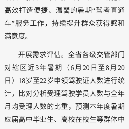
高效打造便捷、温馨的暑期“驾考直通
车”服务工作，持续提升群众获得感和
满意度。
开展需求评估。全省各级交管部门
对辖区近3年暑期（6月20日至8月20
日）18岁至22岁申领驾驶证人数进行统
计，比对分析受理驾驶学员人数与全年
月均受理人数的比重，预测本年度暑期
应届高中毕业生、高校在校生等群体中