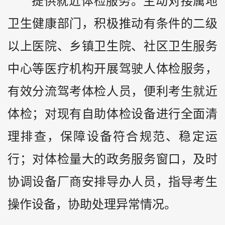
提供就近体检服务。主动对接属地
卫生健康部门，积极推动有条件的二级
以上医院、乡镇卫生院、社区卫生服务
中心等医疗机构开展驾驶人体检服务，
有效分流驾考体检人员，便利考生就近
体检；对现有自助体检设备进行全面清
理排查，保障设备符合规范、稳定运
行；对体检量大的政务服务窗口，及时
协调设备厂商安排导办人员，指导考生
操作设备，协助处理异常情况。