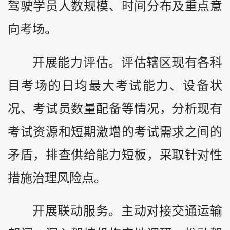
驾驶学员人数规模、时间分布及重点意
向考场。
开展能力评估。评估辖区现有各科
目考场的日均最大考试能力、设备状
况、考试员数量配备等情况，分析现有
考试资源和短期激增的考试需求之间的
矛盾，排查供给能力短板，采取针对性
措施治理风险点。
开展联动服务。主动对接交通运输