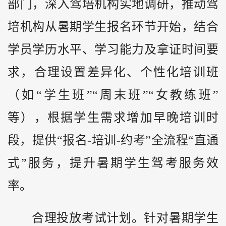
部门，深入驾培机构实地调研，推动驾
培机构从暑期学生报名环节开始，结合
学员学历水平、学习能力及拿证时间要
求，合理设置差异化、个性化培训班
（如“学生班”“周末班”“女教练班”
等），根据学生需求增加早晚培训时
段，提供“报名-培训-约考”全流程“直通
式”服务，提升暑期学生驾考服务效
率。
合理投放考试计划。针对暑期学生