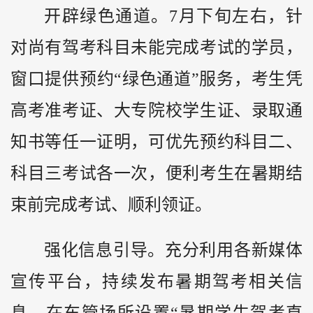
开辟绿色通道。7月下旬左右，针
对尚有驾考科目未能完成考试的学员，
窗口提供预约“绿色通道”服务，考生凭
高考准考证、大专院校学生证、录取通
知书等任一证明，可优先预约科目二、
科目三考试各一次，便利考生在暑期结
束前完成考试、顺利领证。
强化信息引导。充分利用各新媒体
宣传平台，持续发布暑期驾考相关信
息，在车管场所设置“暑期学生驾考直