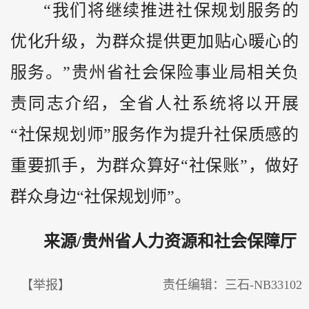
“我们将继续推进社保规划服务的
优化升级，为群众提供更加贴心暖心的
服务。”贵州省社会保险事业局相关负
责同志介绍，全省人社系统将以开展
“社保规划师”服务作为提升社保质感的
重要抓手，为群众算好“社保账”，做好
群众身边“社保规划师”。
来源/
贵州省人力资源和社会保障厅
【举报】
责任编辑：三石-NB33102