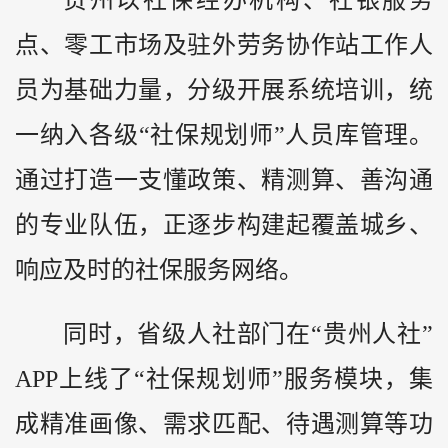
点、零工市场及驻外劳务协作站工作人
员为基础力量，分级开展系统培训，统
一纳入各级“社保规划师”人员库管理。
通过打造一支懂政策、精测算、善沟通
的专业队伍，正逐步构建起覆盖城乡、
响应及时的社保服务网络。
同时，省级人社部门在“贵州人社”
APP上线了“社保规划师”服务模块，集
成精准画像、需求匹配、待遇测算等功