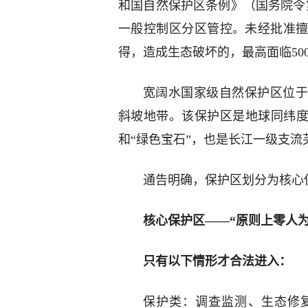
和国自然保护区条例》（国务院令
一般控制区分区管控。未经批准
得，造成生态破坏的，最高面临50
宽阔水国家级自然保护区位于
斜坡地带。该保护区是地球同纬度
和“绿色宝石”，也是长江一级支流
通告明确，保护区划分为核心
核心保护区——“原则上零人为
只有以下情形才合法进入：
保护类：调查监测、生态修