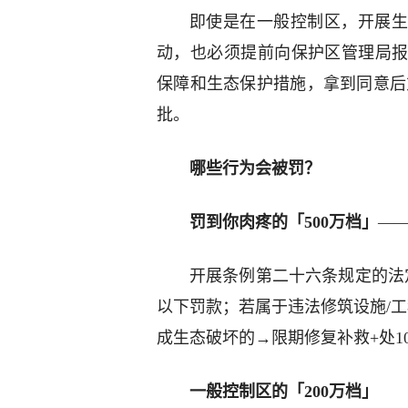
即使是在一般控制区，开展生
动，也必须提前向保护区管理局
保障和生态保护措施，拿到同意后
批。
哪些行为会被罚？
罚到你肉疼的「500万档」
—
开展条例第二十六条规定的法
以下罚款；若属于违法修筑设施/工
成生态破坏的→限期修复补救+处10
一般控制区的「200万档」