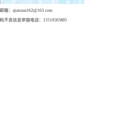
箱：qianxun162@163.com
和不良信息举报电话：15519583885