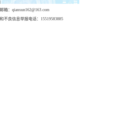
箱：qianxun162@163.com
和不良信息举报电话：15519583885