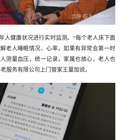
年人健康状况进行实时监测。“每个老人床下面
了解老人睡眠情况、心率，如果有异常会第一时
老人测量血压，统一记录，家属也放心，老人也
养老服务有限公司上门管家王量加说。