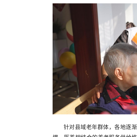
针对县域老年群体，各地逐渐