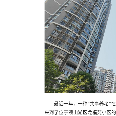
最近一年，一种“共享养老”
来到了位于观山湖区龙福苑小区