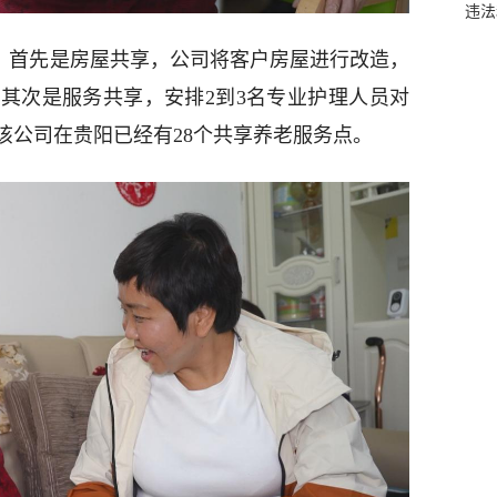
违法
”，首先是房屋共享，公司将客户房屋进行改造，
。其次是服务共享，安排2到3名专业护理人员对
该公司在贵阳已经有28个共享养老服务点。