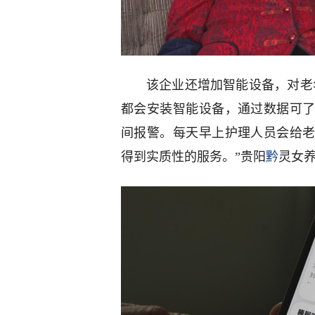
该企业还增加智能设备，对老
都会安装智能设备，通过数据可
间报警。每天早上护理人员会给
得到实质性的服务。”贵阳
黔
灵女