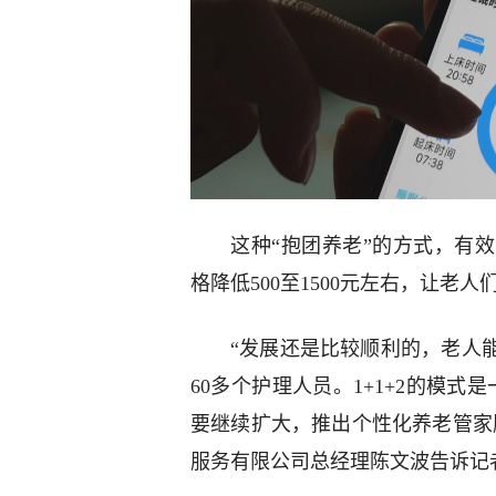
这种“抱团养老”的方式，有
格降低500至1500元左右，让
“发展还是比较顺利的，老人
60多个护理人员。1+1+2的模
要继续扩大，推出个性化养老管家
服务有限公司总经理陈文波告诉记