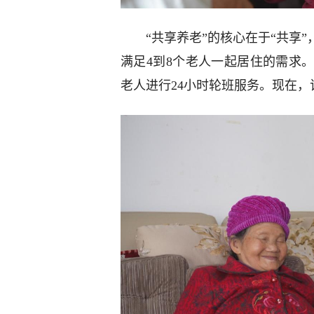
“共享养老”的核心在于“共享
满足4到8个老人一起居住的需求
老人进行24小时轮班服务。现在，