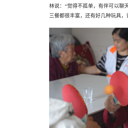
林说：“觉得不孤单，有伴可以聊
三餐都很丰富，还有好几种玩具，