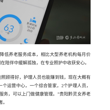
效降低养老服务成本，相比大型养老机构每月价
老人们在陪伴中缓解孤独，在专业照护中收获安心。
能照顾得好，护理人员也能赚到钱，现在大概有
式是一个运营中心，一个综合管家，2个护理人员，
服务，可以上门做健康管理。”贵阳黔灵女养老
者。