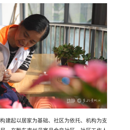
构建起以居家为基础、社区为依托、机构为支