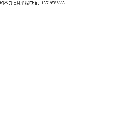
和不良信息举报电话：15519583885