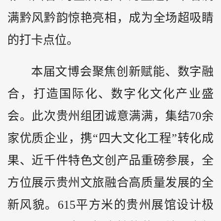
满
黔
风黔韵惊艳亮相，成为全场超吸睛
的打卡点位。
本届文博会聚焦创新赋能、数字融
合，打造国际化、数字化文化产业盛
会。此次贵州组团诚意满满，集结70余
家优质企业，携“四大文化工程”转化成
果、近千件特色文创产品重磅参展，全
方位展示贵州文旅融合高质量发展的全
新风貌。615平方米的贵州展馆设计极