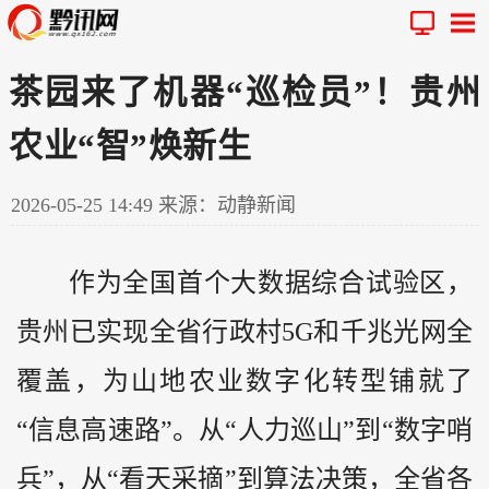
茶园来了机器“巡检员”！贵州
农业“智”焕新生
2026-05-25 14:49
来源：动静新闻
作为全国首个大数据综合试验区，
贵州
已实现全省行政村5G和千兆光网全
覆盖，为山地农业数字化转型铺就了
“信息高速路”。从“人力巡山”到“数字哨
兵”，从“看天采摘”到算法决策，全省各