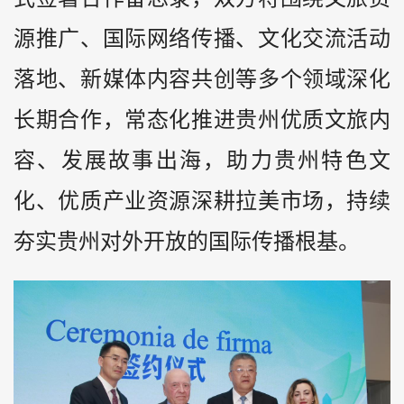
源推广、国际网络传播、文化交流活动
落地、新媒体内容共创等多个领域深化
长期合作，常态化推进贵州优质文旅内
容、发展故事出海，助力贵州特色文
化、优质产业资源深耕拉美市场，持续
夯实贵州对外开放的国际传播根基。