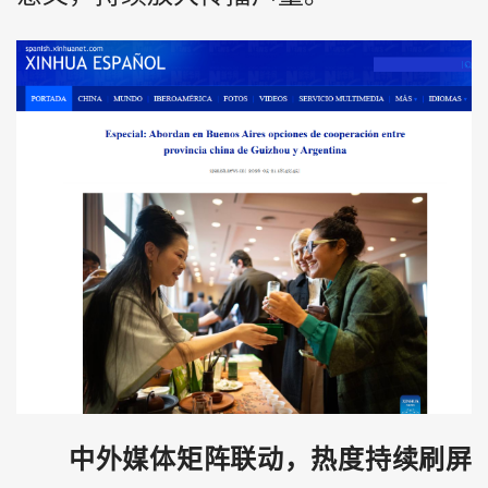
中外媒体矩阵联动，热度持续刷屏