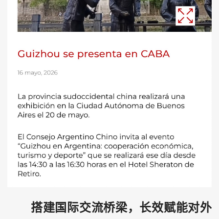
搭建国际交流桥梁，长效赋能对外