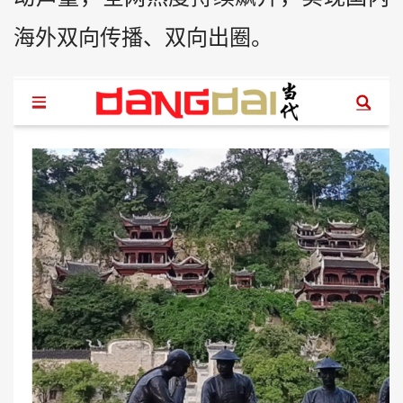
海外双向传播、双向出圈。