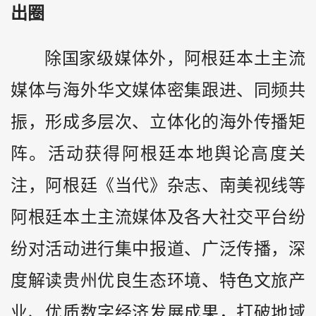
出圈
除国家级媒体外，阿根廷本土主流
媒体与海外华文媒体密集跟进、同频共
振，形成多层次、立体化的海外传播矩
阵。活动获得阿根廷本地舆论高度关
注，阿根廷《当代》杂志、南美视线等
阿根廷本土主流媒体及各大社交平台纷
纷对活动进行集中报道、广泛传播，深
度解读贵州优良生态环境、特色文旅产
业、优质数字经济发展成果，打破地域