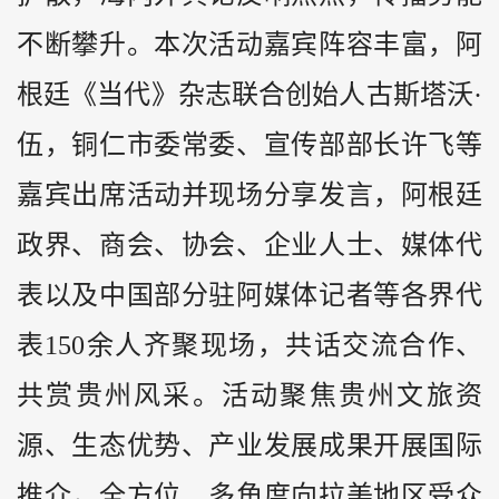
不断攀升。本次活动嘉宾阵容丰富，阿
根廷《当代》杂志联合创始人古斯塔沃·
伍，铜仁市委常委、宣传部部长许飞等
嘉宾出席活动并现场分享发言，阿根廷
政界、商会、协会、企业人士、媒体代
表以及中国部分驻阿媒体记者等各界代
表150余人齐聚现场，共话交流合作、
共赏贵州风采。活动聚焦贵州文旅资
源、生态优势、产业发展成果开展国际
推介，全方位、多角度向拉美地区受众