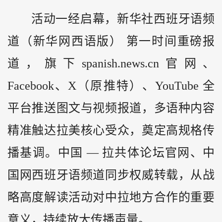
活动一经启幕，新华社西班牙语频
道（新华网西语版） 第一时间重磅报
道，旗下spanish.news.cn官网、
Facebook、X（原推特）、YouTube 全
平台推送图文与视频报道，多语种内容
精准触达拉美核心受众，奠定高规格传
播基调。中国 — 拉共体论坛官网、中
国网西班牙语频道同步权威转载，从战
略高度解读活动对中拉地方合作的重要
意义，持续放大传播声量。