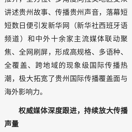
讲述贵州故事、传播贵州声音，落幕短
短数日便引发新华网（新华社西班牙语
频道）和中外十余家主流媒体联动聚
焦、全网刷屏，形成高规格、多语种、
全覆盖、跨地域的现象级国际传播热
潮，极大拓宽了贵州国际传播覆盖面与
海外影响力。
权威媒体深度跟进，持续放大传播
声量