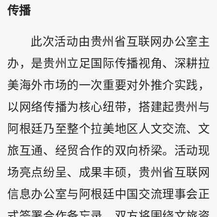
传播
此次活动由贵州省互联网办公室主
办，是贵州立足国际传播视角、深耕拉
美海外市场的一次重要对外推介实践，
以网络传播为核心纽带，搭建起贵州与
阿根廷乃至整个拉美地区人文交流、文
旅互通、经贸合作的双向桥梁。活动现
场亮点纷呈、成果丰硕，贵州省互联网
信息办公室与阿根廷中国交流理事会正
式签署合作备忘录，双方将围绕文旅资