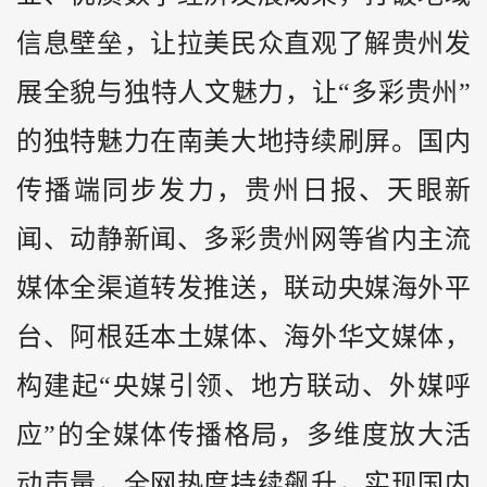
信息壁垒，让拉美民众直观了解贵州发
展全貌与独特人文魅力，让“多彩贵州”
的独特魅力在南美大地持续刷屏。国内
传播端同步发力，贵州日报、天眼新
闻、动静新闻、多彩贵州网等省内主流
媒体全渠道转发推送，联动央媒海外平
台、阿根廷本土媒体、海外华文媒体，
构建起“央媒引领、地方联动、外媒呼
应”的全媒体传播格局，多维度放大活
动声量，全网热度持续飙升，实现国内