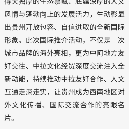
得天独厚的生态禀赋、底蕴深厚的人文
风情与蓬勃向上的发展活力，生动彰显
出贵州开放包容、自信进取的全新国际
形象。此次国际推介活动，不仅是一次
城市品牌的海外亮相，更为中阿地方友
好交往、中拉文化经贸深度交流注入全
新动能，持续推动中拉友好合作、人文
互通走深走实，让贵州成为西南地区对
外文化传播、国际交流合作的亮眼名
片。