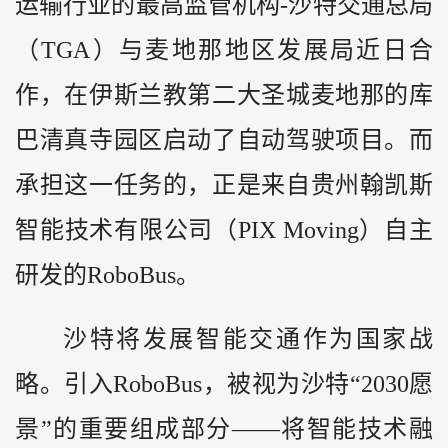
运输行业的最高监管机构-沙特交通总局
（TGA）与麦地那地区发展局近日合
作，在伊斯兰教第二大圣城麦地那的库
巴清真寺园区启动了自动驾驶项目。而
承担这一任务的，正是来自贵州翰凯斯
智能技术有限公司（PIX Moving）自主
研发的RoboBus。
沙特将发展智能交通作为国家战
略。引入RoboBus，被视为沙特“2030愿
景”的重要组成部分——将智能技术融