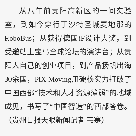
从八年前贵阳高新区的一间实验
室，到如今穿行于沙特圣城麦地那的
RoboBus；从获得德国iF设计大奖，到
受邀站上宝马全球论坛的演讲台；从贵
阳人自己的创业项目，到产品扬帆出海
30余国，PIX Moving用硬核实力打破了
中国西部“技术和人才资源薄弱”的地域
成见，书写了“中国智造”的西部答卷。
（贵州日报天眼新闻记者 韦寒）