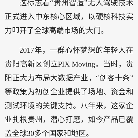
这标志着“贵州智造”无人驾驶技术
正式进入中东核心区域，以硬核科技实
力叩开了全球高端市场的大门。
2017年，一群心怀梦想的年轻人在
贵阳高新区创立PIX Moving。当时，贵
阳正大力布局大数据产业，“创客十条”
等政策为初创企业提供了场地、资金和
测试环境的关键支持。八年来，这家企
业扎根贵州，潜心打磨，如今产品已覆
盖全球30多个国家和地区。