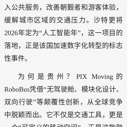
入公共服务，改善朝觐者和游客体验，
缓解城市区域的交通压力。沙特更将
2026年定为“人工智能年”，这一项目的
落地，正是该国加速数字化转型的标志
性事件。
为何是贵州？PIX Moving的
RoboBus凭借“无驾驶舱、模块化设计、
双向行驶”等颠覆性创新，从全球竞争
中脱颖而出。它不仅是交通工具，更是