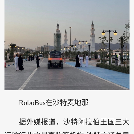
RoboBus在沙特麦地那
据外媒报道，沙特阿拉伯王国三大