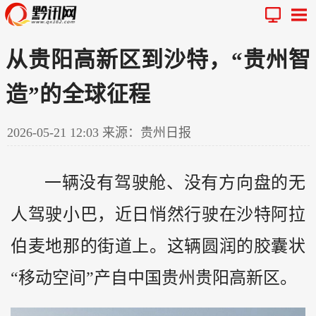
从贵阳高新区到沙特，“贵州智
造”的全球征程
2026-05-21 12:03
来源：贵州日报
一辆没有驾驶舱、没有方向盘的无
人驾驶小巴，近日悄然行驶在沙特阿拉
伯麦地那的街道上。这辆圆润的胶囊状
“移动空间”产自中国
贵州
贵阳高新区。