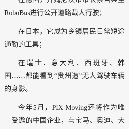
RoboBus进行公开道路载人行驶；
在日本，它成为乡镇居民日常短途
通勤的工具；
在瑞士、意大利、西班牙、韩
国……都能看到“贵州造”无人驾驶车辆
的身影。
今年5月，PIX Moving还将作为唯
一受邀的中国企业，与宝马、奥迪、大