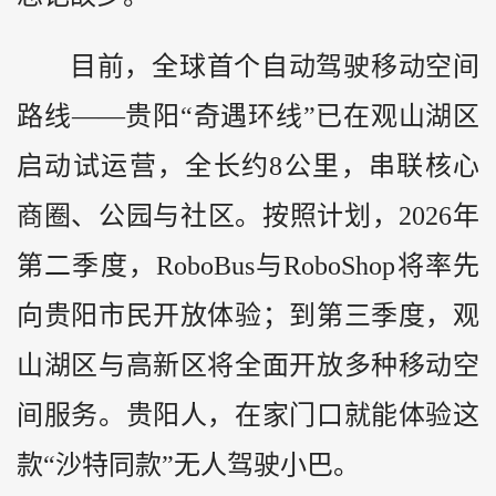
目前，全球首个自动驾驶移动空间
路线——贵阳“奇遇环线”已在观山湖区
启动试运营，全长约8公里，串联核心
商圈、公园与社区。按照计划，2026年
第二季度，RoboBus与RoboShop将率先
向贵阳市民开放体验；到第三季度，观
山湖区与高新区将全面开放多种移动空
间服务。贵阳人，在家门口就能体验这
款“沙特同款”无人驾驶小巴。