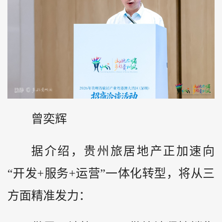
曾奕辉
据介绍，贵州旅居地产正加速向
“开发+服务+运营”一体化转型，将从三
方面精准发力：