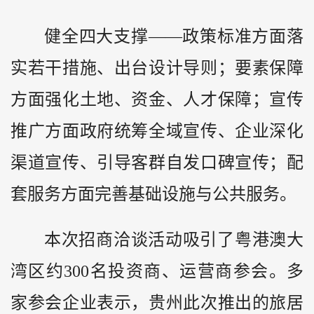
健全四大支撑——政策标准方面落
实若干措施、出台设计导则；要素保障
方面强化土地、资金、人才保障；宣传
推广方面政府统筹全域宣传、企业深化
渠道宣传、引导客群自发口碑宣传；配
套服务方面完善基础设施与公共服务。
本次招商洽谈活动吸引了粤港澳大
湾区约300名投资商、运营商参会。多
家参会企业表示，贵州此次推出的旅居