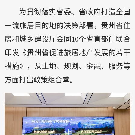
为贯彻落实省委、省政府打造全国
一流旅居目的地的决策部署，贵州省住
房和城乡建设厅会同10个省直部门联合
印发《贵州省促进旅居地产发展的若干
措施》，从土地、规划、金融、服务等
方面打出政策组合拳。