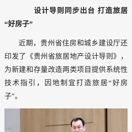
设计导则同步出台 打造旅居
“好房子”
近期，贵州省住房和城乡建设厅还
印发了《贵州省旅居地产设计导则》，
为新建和存量改造两类项目提供系统性
技术指引，因地制宜打造旅居“好房
子”。