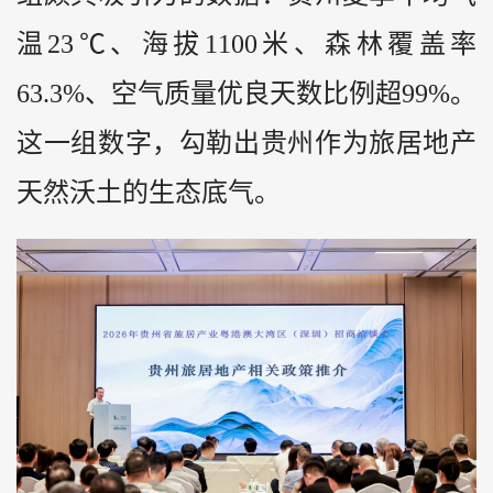
温23℃、海拔1100米、森林覆盖率
63.3%、空气质量优良天数比例超99%。
这一组数字，勾勒出贵州作为旅居地产
天然沃土的生态底气。