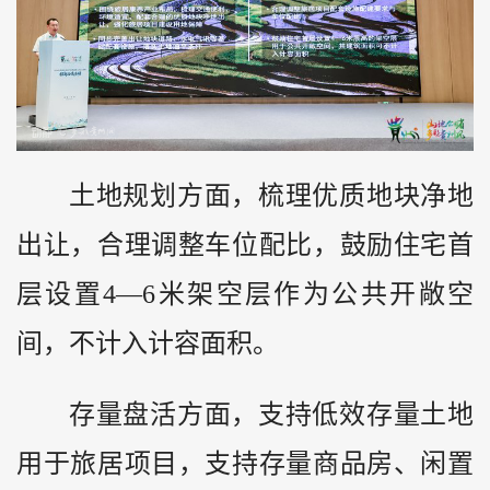
土地规划方面，梳理优质地块净地
出让，合理调整车位配比，鼓励住宅首
层设置4—6米架空层作为公共开敞空
间，不计入计容面积。
存量盘活方面，支持低效存量土地
用于旅居项目，支持存量商品房、闲置