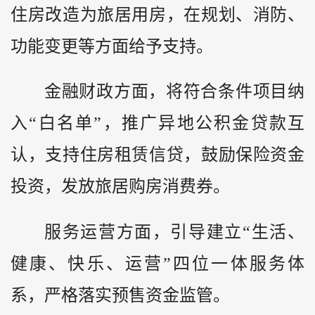
住房改造为旅居用房，在规划、消防、
功能变更等方面给予支持。
金融财政方面，将符合条件项目纳
入“白名单”，推广异地公积金贷款互
认，支持住房租赁信贷，鼓励保险资金
投资，发放旅居购房消费券。
服务运营方面，引导建立“生活、
健康、快乐、运营”四位一体服务体
系，严格落实预售资金监管。