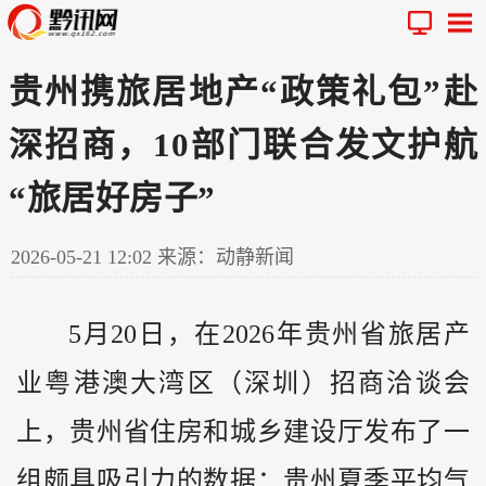
贵州携旅居地产“政策礼包”赴
深招商，10部门联合发文护航
“旅居好房子”
2026-05-21 12:02
来源：动静新闻
5月20日，在2026年
贵州
省旅居产
业粤港澳大湾区（深圳）招商洽谈会
上，贵州省住房和城乡建设厅发布了一
组颇具吸引力的数据：贵州夏季平均气