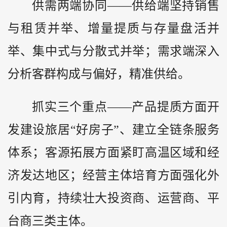
供需两端协同——供给端坚持销售
与租赁并举、增量提质与存量盘活并
举、集中式与分散式并举；需求端深入
分析客群构成与偏好，精准供给。
抓实三个重点——产品提质方面开
发建设旅居“好房子”、建立全链条服务
体系；客源拓展方面紧盯高温区域和经
济发达地区；经营主体培育方面强化外
引内育，持续壮大投资商、运营商、平
台商三类主体。