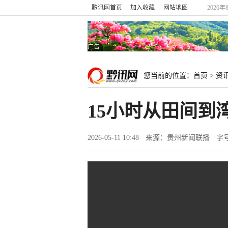
黔讯网首页
加入收藏
网站地图
2026年
广告
您当前的位置：
首页
>
资
15小时从田间到
2026-05-11 10:48
来源：贵州新闻联播
字