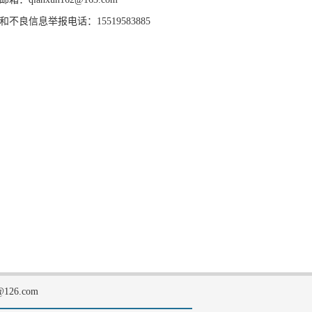
和不良信息举报电话：15519583885
126.com