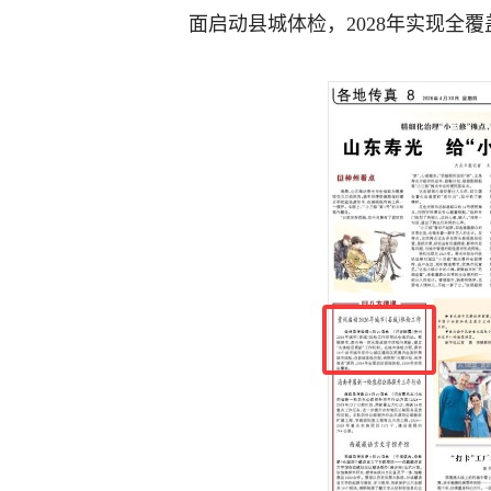
面启动县城体检，2028年实现全覆