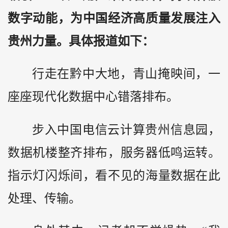
数字动能，为中国经济高质量发展注入
贵州力量。具体报道如下：
行走在
黔
中大地，青山掩映间，一
座座现代化数据中心错落排布。
步入中国电信云计算贵州信息园，
数据机楼整齐排布，服务器低鸣运转。
指示灯闪烁间，看不见的海量数据在此
处理、传输。