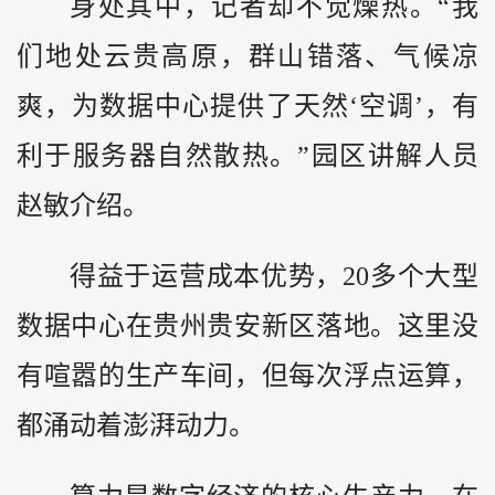
身处其中，记者却不觉燥热。“我
们地处云贵高原，群山错落、气候凉
爽，为数据中心提供了天然‘空调’，有
利于服务器自然散热。”园区讲解人员
赵敏介绍。
得益于运营成本优势，20多个大型
数据中心在贵州贵安新区落地。这里没
有喧嚣的生产车间，但每次浮点运算，
都涌动着澎湃动力。