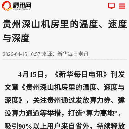
贵州深山机房里的温度、速度
与深度
2026-04-15 10:57
来源：新华每日电讯
4月15日，《新华每日电讯》刊发
文章《
贵州
深山机房里的温度、速度与
深度》，关注贵州通过发放算力券、建
设算力通道等举措，打造“算力高地”，
吸引90%以上用户来自省外，持续释放