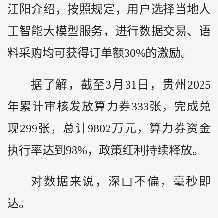
江阳介绍，按照规定，用户选择当地人
工智能大模型服务，进行数据交易、语
料采购均可获得订单额30%的激励。
据了解，截至3月31日，贵州2025
年累计审核发放算力券333张，完成兑
现299张，总计9802万元，算力券资金
执行率达到98%，政策红利持续释放。
对数据来说，深山不偏，毫秒即
达。