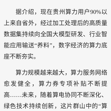
据介绍，现在贵州算力用户90%以
上来自省外，经过加工处理后的高质量
数据集持续向全国大模型研发、行业智
能应用输送“养料”，数字经济的算力底
座不断夯实。
算力规模越来越大，算力服务网络
愈发健全，算力券专项补贴不断提
高……未来，随着算电协同不断深化、
绿色技术持续创新，这片群山中的“算