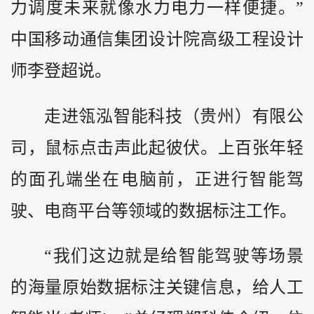
力调度未来就像水力电力一样便捷。”
中国移动通信集团设计院高级工程设计
师李登超说。
走进瓴泓智能科技（贵州）有限公
司，鼠标点击声此起彼伏。上百张年轻
的面孔端坐在电脑前，正进行智能驾
驶、电商平台等领域的数据标注工作。
“我们这边就是给智能驾驶等场景
的海量原始数据标注关键信息，给人工