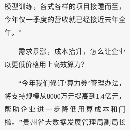
模型训练，各式各样的项目接踵而至，
今年仅一季度的营收就已经接近去年全
年。”
需求暴涨，成本抬升，怎么让企业
以更低价格用上高效算力？
“今年我们修订‘算力券’管理办法，
将支持规模从8000万元提高到1.4亿元，
帮助企业进一步降低用算成本和门
槛。”贵州省大数据发展管理局副局长