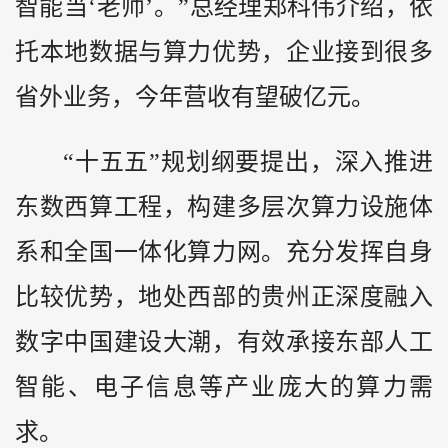
智能当‘老师’。”总经理郑科伟介绍，依
托本地数据与算力优势，企业接到很多
省外业务，今年营收有望破亿元。
“十五五”规划纲要提出，深入推进
东数西算工程，构建多层次算力设施体
系和全国一体化算力网。充分发挥自身
比较优势，地处西部的贵州正深度融入
数字中国建设大潮，有效承接东部人工
智能、电子信息等产业庞大的算力需
求。