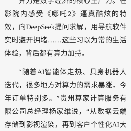
算力是数字经济的核心生产力。在
影院内感受《哪吒2》逼真酷炫的特
效，向DeepSeek提问求解，用导航软件
实时避开拥堵……这些习以为常的生活
体验，背后都有算力加持。
“随着AI智能体走热、具身机器人
迭代，很多地方对算力的需求暴涨，今
年订单特别多。”贵州算家计算服务有
限公司总经理杨家维说，“从数据云端
存储到影视渲染，再到客户个性化AI大