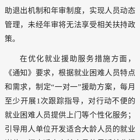
助退出机制和年审制度，实现人员动态
管理，未经年审将无法享受相关扶持政
策。
在优化就业援助服务措施方面，
《通知》要求，根据就业困难人员特点
和需求，制定“一对一”援助方案，每月
至少开展1次跟踪指导，对行动不便的
就业困难人员提供上门等个性化服务；
引导用人单位开发适合大龄人员的就业