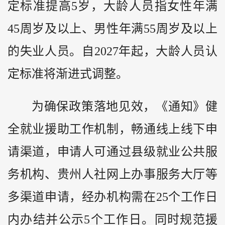
定标准提高5岁，大龄人员指女性年满
45周岁及以上、男性年满55周岁及以上
的失业人员。自2027年起，大龄人员认
定标准将渐进式调整。
为确保政策落地见效，《通知》健
全就业援助工作机制，畅通线上线下申
请渠道，申请人可通过县级就业公共服
务机构、贵州人社网上办事服务大厅等
多渠道申请，经办机构需在25个工作日
内办结并公示5个工作日。同时规范援