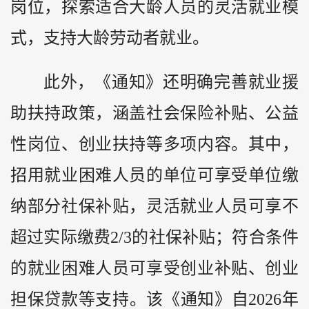
岗位，探索适合大龄人员的灵活就业模
式，支持大龄劳动者就业。
此外，《通知》还明确完善就业援
助扶持政策，涵盖社会保险补贴、公益
性岗位、创业扶持等多项内容。其中，
招用就业困难人员的单位可享受单位缴
纳部分社保补贴，灵活就业人员可享不
超过实际缴费2/3的社保补贴；符合条件
的就业困难人员可享受创业补贴、创业
担保贷款等支持。该《通知》自2026年