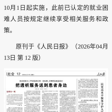
10月1日起实施，此前已认定的就业困
难人员按规定继续享受相关服务和政
策。
原刊于《人民日报》（2026年04月
13日 第 12 版）