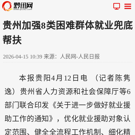
贵州加强8类困难群体就业兜底
帮扶
2026-04-15 10:39
来源：人民网-人民日报
本报贵阳4月12日电 （记者陈隽
逸）
贵州
省人力资源和社会保障厅等6
部门联合印发《关于进一步做好就业援
助工作的通知》，优化就业援助对象认
定范围、健全全流程工作机制、细化精