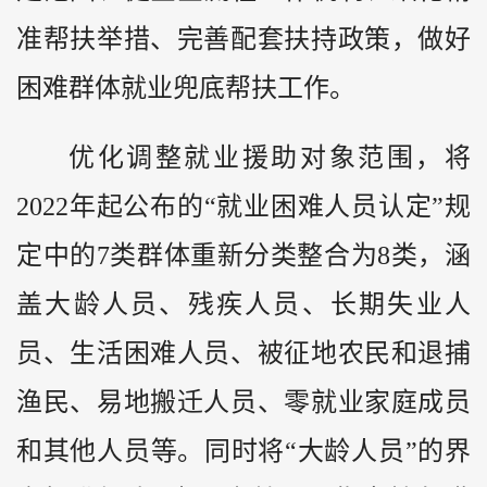
准帮扶举措、完善配套扶持政策，做好
困难群体就业兜底帮扶工作。
优化调整就业援助对象范围，将
2022年起公布的“就业困难人员认定”规
定中的7类群体重新分类整合为8类，涵
盖大龄人员、残疾人员、长期失业人
员、生活困难人员、被征地农民和退捕
渔民、易地搬迁人员、零就业家庭成员
和其他人员等。同时将“大龄人员”的界