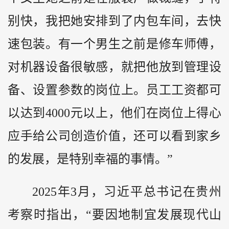
别快，我把她安排到了内包车间，去快
速包装。有一个男生之前是修车师傅，
对机器设备很敏感，就把他放到管理设
备、设置参数的岗位上。员工工资都可
以达到4000元以上，他们在岗位上得心
应手给公司创造价值，还可以看到家乡
的发展，是特别幸福的事情。”
2025年3月，习近平总书记在贵州
考察时指出，“要因地制宜发展现代山