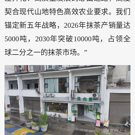
契合现代山地特色高效农业要求。我们
锚定新五年战略，2026年抹茶产销量达
5000吨，2030年突破10000吨，占领全
球二分之一的抹茶市场。”