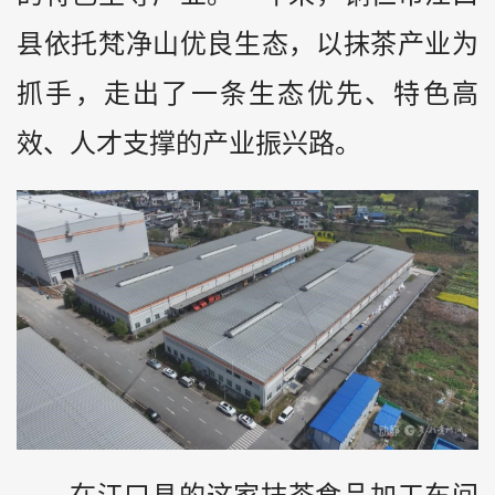
县依托梵净山优良生态，以抹茶产业为
抓手，走出了一条生态优先、特色高
效、人才支撑的产业振兴路。