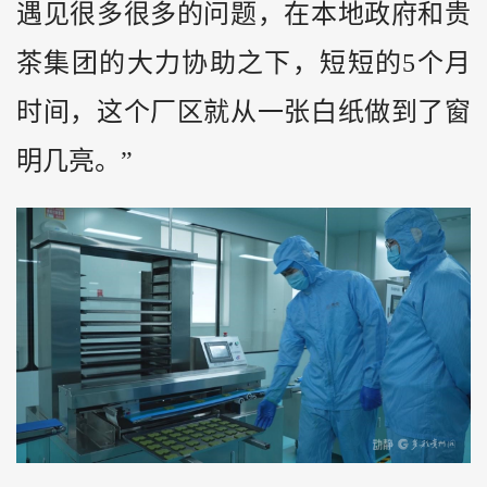
遇见很多很多的问题，在本地政府和贵
茶集团的大力协助之下，短短的5个月
时间，这个厂区就从一张白纸做到了窗
明几亮。”