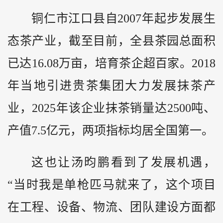
铜仁市江口县自2007年起步发展生
态茶产业，截至目前，全县茶园总面积
已达16.08万亩，培育茶企超百家。2018
年当地引进贵茶集团大力发展抹茶产
业，2025年该企业抹茶销量达2500吨、
产值7.5亿元，两项指标均居全国第一。
这也让汤昀鹏看到了发展机遇，
“当时我是单枪匹马就来了，这个项目
在工程、设备、物流、团队建设方面都