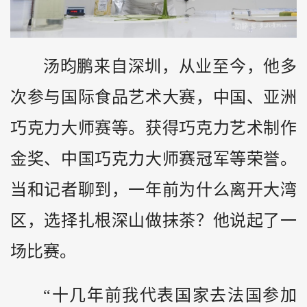
汤昀鹏来自深圳，从业至今，他多
次参与国际食品艺术大赛，中国、亚洲
巧克力大师赛等。获得巧克力艺术制作
金奖、中国巧克力大师赛冠军等荣誉。
当和记者聊到，一年前为什么离开大湾
区，选择扎根深山做抹茶？他说起了一
场比赛。
“十几年前我代表国家去法国参加