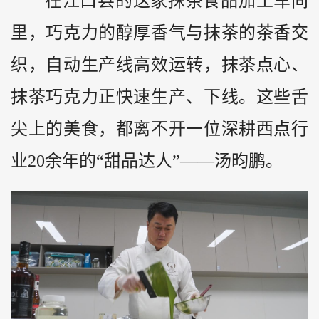
在江口县的这家抹茶食品加工车间
里，巧克力的醇厚香气与抹茶的茶香交
织，自动生产线高效运转，抹茶点心、
抹茶巧克力正快速生产、下线。这些舌
尖上的美食，都离不开一位深耕西点行
业20余年的“甜品达人”——汤昀鹏。