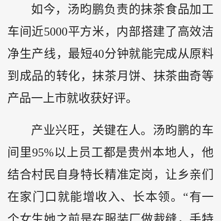
如今，汤昀鹏负责的抹茶食品加工
车间近5000平方米，内部搭建了高效洁
净生产线，最短40分钟就能完成从原料
到成品的转化，抹茶月饼、抹茶曲奇等
产品一上市就收获好评。
产业兴旺，关键在人。汤昀鹏的车
间里95%以上员工都是贵州本地人，他
结合村民自身特长精准定岗，让乡亲们
在家门口就能增收入、长本领。“有一
个女生她之前是在服装厂做裁缝，手特