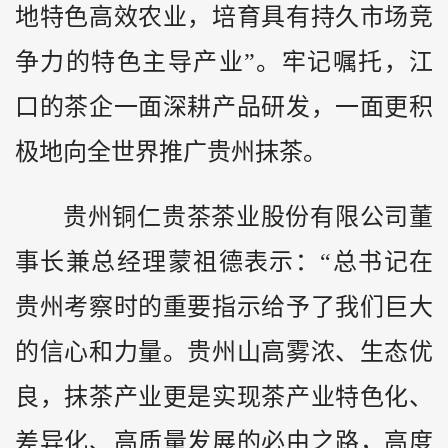
地特色高效农业，培育具有持久市场竞
争力的特色主导产业”。牢记嘱托，江
口的茶企一面深耕产品研发，一面更积
极地向全世界推广贵州抹茶。
贵州铜仁贵茶茶业股份有限公司董
事长兼总经理蒙祖德表示：“总书记在
贵州考察时的重要指示给予了我们巨大
的信心和力量。贵州山高雾浓、生态优
良，抹茶产业更是实现茶产业特色化、
差异化、高质量发展的必由之路，高度