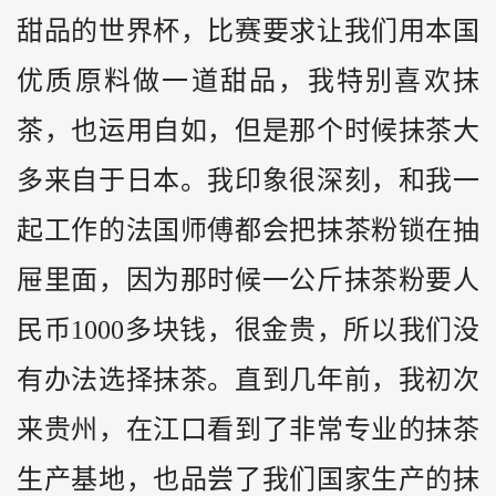
甜品的世界杯，比赛要求让我们用本国
优质原料做一道甜品，我特别喜欢抹
茶，也运用自如，但是那个时候抹茶大
多来自于日本。我印象很深刻，和我一
起工作的法国师傅都会把抹茶粉锁在抽
屉里面，因为那时候一公斤抹茶粉要人
民币1000多块钱，很金贵，所以我们没
有办法选择抹茶。直到几年前，我初次
来贵州，在江口看到了非常专业的抹茶
生产基地，也品尝了我们国家生产的抹