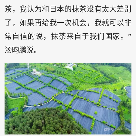
茶，我认为和日本的抹茶没有太大差别
了，如果再给我一次机会，我就可以非
常自信的说，抹茶来自于我们国家。”
汤昀鹏说。