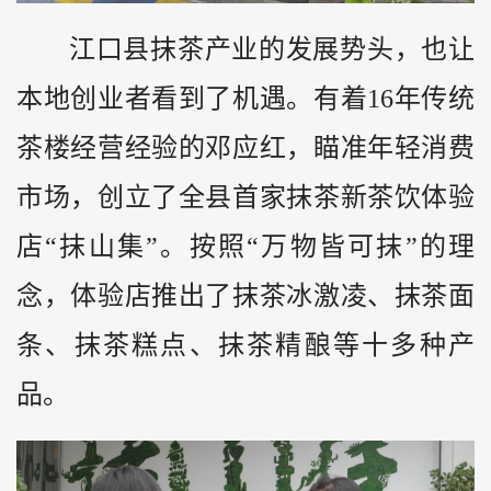
江口县抹茶产业的发展势头，也让
本地创业者看到了机遇。有着16年传统
茶楼经营经验的邓应红，瞄准年轻消费
市场，创立了全县首家抹茶新茶饮体验
店“抹山集”。按照“万物皆可抹”的理
念，体验店推出了抹茶冰激凌、抹茶面
条、抹茶糕点、抹茶精酿等十多种产
品。