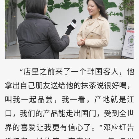
“店里之前来了一个韩国客人，他
拿出自己朋友送给他的抹茶说很好喝，
叫我一起品尝，我一看，产地就是江
口，我们的产品能走出国门，受到全世
界的喜爱让我更有信心了。”邓应红告