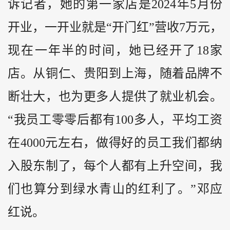
诉记者，她的第一家店是2024年5月份
开业，一开业就是“开门红”营收7万元，
现在一年半的时间，她已经开了18家
店。从铜仁、贵阳到上海，随着品牌不
断壮大，也为更多人提供了就业机会。
“我员工零零后都有100多人，平均工资
在4000元左右，做得好的员工我们都纳
入股东制了，每个人都有上升空间，我
们也算分到绿水青山的红利了。”邓应
红说。