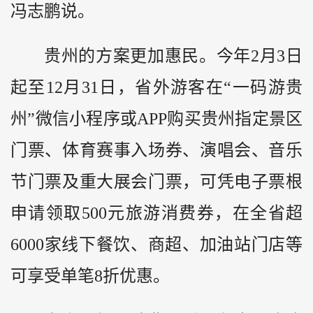
冯志鹏说。
贵州的方案更加惠民。今年2月3日
起至12月31日，省外游客在“一码游贵
州”微信小程序或APP购买贵州指定景区
门票、体育赛事入场券、演唱会、音乐
节门票及重大展会门票，可凭电子票根
申请领取500元旅游消费券，在全省超
6000家线下餐饮、商超、加油站门店等
可享受单笔8折优惠。