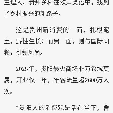
主理人，贵州乡村在欢声笑语中，找到
了乡村振兴的新路子。
这是贵州新消费的一面，扎根泥
土，野性生长；而另一面，则与国际同
频，引领风尚。
2025年，贵阳最火商场非万象城莫
属，开业仅一年，年客流量超2600万人
次。
“贵阳人的消费观是活在当下，舍