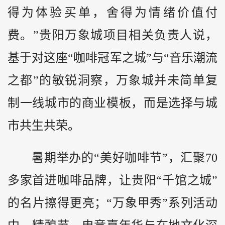
得为体验买单，舍得为情绪价值付
费。”贵阳万象城项目相关负责人说，
基于对这座“咖啡冠军之城”与“音乐潮流
之都”的敏锐洞察，万象城并未简单复
制一线城市的商业模板，而是选择与城
市共生共荣。
暑期举办的“美好咖啡节”，汇聚70
多家首进咖啡品牌，让贵阳“千馆之城”
的名片擦得更亮；“万象甲秀”系列活动