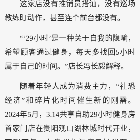
这家店没有推销员搭讪，没有巡场
教练盯动作，甚至连个前台都没有。
“‘29小时’是一种关于自我的隐喻，
希望顾客通过健身，每天多找回5小时
属于自己的时间。”店长冯长毅解释。
随着年轻人成为消费主力，“社恐
经济”和碎片化时间催生新的刚需。
2024年5月，3.14共享自助29小时健身房
首家门店在贵阳观山湖林城时代开业，