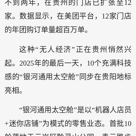
不到两年，在贵州的门店已扩张至12
家。数据显示，在美团平台，12家门店
的年团购订单量超百万单。
这种“无人经济”正在贵州悄然兴
起。2025年的最后一天，10个充满科技
感的“银河通用太空舱”同步在贵阳地标
亮相。
“银河通用太空舱”是以“机器人店员
+迷你店铺”为模式的零售业态。首批10