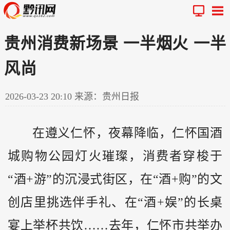
贵州消费新场景 一半烟火 一半
风尚
2026-03-23 20:10
来源：贵州日报
在遵义仁怀，夜幕降临，仁怀国酒
城购物公园灯火璀璨，消费者穿梭于
“酒+游”的沉浸式街区，在“酒+购”的文
创店里挑选伴手礼、在“酒+娱”的长桌
宴上举杯共饮……去年，仁怀市共举办