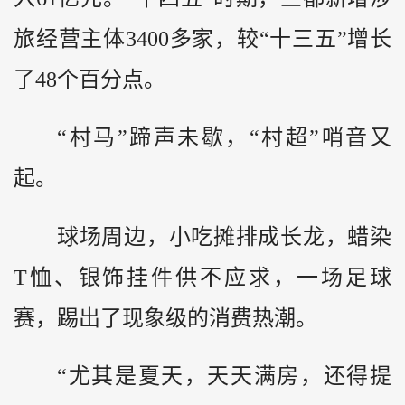
旅经营主体3400多家，较“十三五”增长
了48个百分点。
“村马”蹄声未歇，“村超”哨音又
起。
球场周边，小吃摊排成长龙，蜡染
T恤、银饰挂件供不应求，一场足球
赛，踢出了现象级的消费热潮。
“尤其是夏天，天天满房，还得提