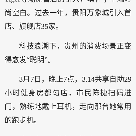
尚空白。过去一年，贵阳万象城引入首
店、旗舰店35家。
科技浪潮下，贵州的消费场景正变
得愈发“聪明”。
3月7日，晚上7点，3.14共享自助29
小时健身房都匀店，市民陈捷扫码进
门，熟练地戴上耳机，走向那台她常用
的跑步机。