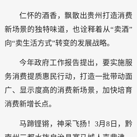
仁怀的酒香，飘散出贵州打造消费
新场景的独特味道，也诠释着从“卖酒”
向“卖生活方式”转变的发展战略。
今年政府工作报告提出，要实施服
务消费提质惠民行动，打造一批带动面
广、显示度高的消费新场景，加快培育
消费新增长点。
马蹄铿锵，神采飞扬！3月8日，
黔