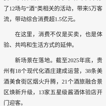
了12场与“酒”类相关的活动，带来5万客
流，带动综合消费超1.5亿元。
在这里，消费不仅是买卖，也是体
验、共鸣和生活方式的延伸。
新场景在落地。截至2025年底，
贵
州
有18个现代化酒庄建成运营，38条美
酒美食街区烟火升腾，21个酒旅融合景
区焕新升级，13家五星级酱酒体验店开
门迎客。