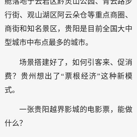
舱落地于云岩区黔灵山公园、青云路步
行街、观山湖区阿云朵仓等重点商圈、
商街和知名景区，贵阳是目前全国大中
型城市中布点最多的城市。
场景搭建好了，如何引客来、促消
费？贵州想出了“票根经济”这种新模
式。
一张贵阳越界影城的电影票，能做
什么？