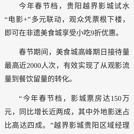
今年春节档，贵阳越界影城试水
“电影+”多元联动，观众凭票根下楼，
即可在非遗美食城享受小吃9折优惠。
春节期间，美食城高峰期日接待量
最高近2000人次，有效实现了从观影流
量到餐饮留量的转化。
“今年春节档，影城票房达150万
元，同比增长近两成，其中外地影迷占
比高达四成。”越界影城贵阳区域经理