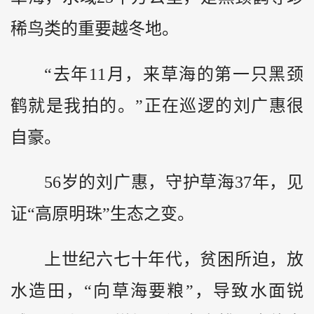
稀鸟类的重要越冬地。
“去年11月，来草海的第一只黑颈
鹤就是我拍的。”正在巡逻的刘广惠很
自豪。
56岁的刘广惠，守护草海37年，见
证“高原明珠”生态之变。
上世纪六七十年代，贫困所迫，放
水造田，“向草海要粮”，导致水面锐