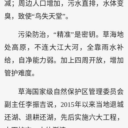
减；周边人口增加，污水直排，水体变
臭，致使“鸟失天堂”。
污染防治，“精准”是密钥。草海地
处高原，不连大江大河，全靠雨水补
给，自净能力弱。加上四周开放，增加
管护难度。
草海国家级自然保护区管理委员会
副主任李振吉说，2015年以来当地退城
还湖、退耕还湖，先后实施六大工程，