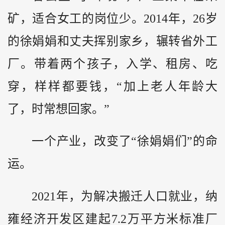
矿，适合女工的岗位少。2014年，26岁
的徐娟娟和丈夫挥别家乡，辗转省外工
厂。带着两个孩子，入学、租房、吃
穿，样样都要钱，“加上老人年龄大
了，时常想回家。”
一个产业，改变了“徐娟娟们”的命
运。
2021年，为解决搬迁人口就业，纳
雍经济开发区建起7.2万平方米标准厂