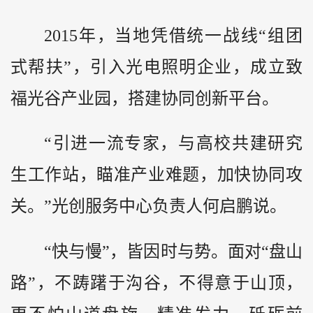
2015年，当地凭借统一战线“组团
式帮扶”，引入光电照明企业，成立致
福光谷产业园，搭建协同创新平台。
“引进一流专家，与高校共建研究
生工作站，瞄准产业难题，加快协同攻
关。”光创服务中心负责人何启鹏说。
“快与慢”，皆因时与势。面对“盘山
路”，不踌躇于沟谷，不得意于山顶，