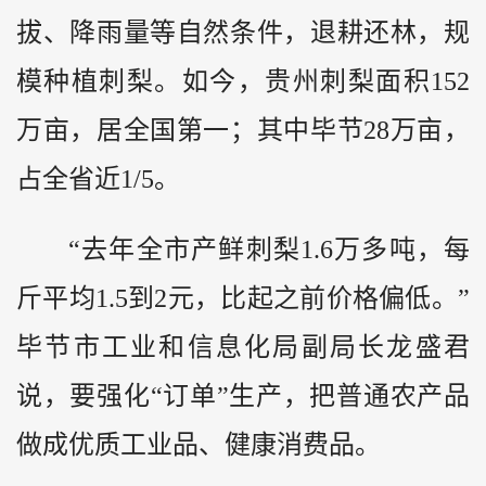
拔、降雨量等自然条件，退耕还林，规
模种植刺梨。如今，贵州刺梨面积152
万亩，居全国第一；其中毕节28万亩，
占全省近1/5。
“去年全市产鲜刺梨1.6万多吨，每
斤平均1.5到2元，比起之前价格偏低。”
毕节市工业和信息化局副局长龙盛君
说，要强化“订单”生产，把普通农产品
做成优质工业品、健康消费品。