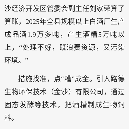
沙经济开发区管委会副主任刘家荣算了
算账，2025年全县规模以上白酒厂生产
成品酒1.9万多吨，产生酒糟5万吨以
上，“处理不好，既浪费资源，又污染
环境。”
措施找准，点“糟”成金。引入路德
生物环保技术（金沙）有限公司，通过
固态发酵等技术，把酒糟制成生物饲
料。