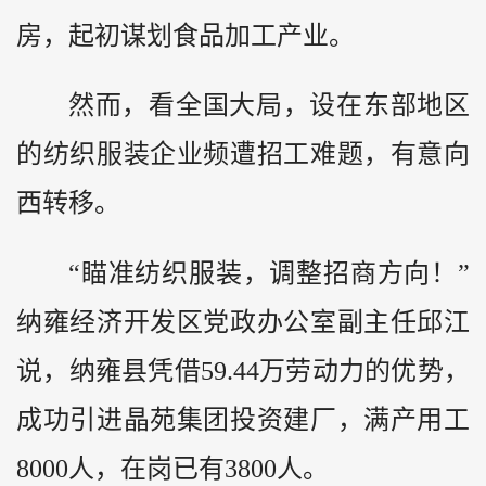
房，起初谋划食品加工产业。
然而，看全国大局，设在东部地区
的纺织服装企业频遭招工难题，有意向
西转移。
“瞄准纺织服装，调整招商方向！”
纳雍经济开发区党政办公室副主任邱江
说，纳雍县凭借59.44万劳动力的优势，
成功引进晶苑集团投资建厂，满产用工
8000人，在岗已有3800人。