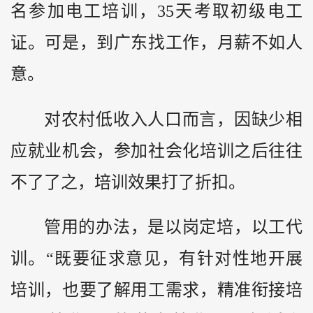
名参加电工培训，35天考取初级电工
证。可是，到广东找工作，月薪不如人
意。
对农村低收入人口而言，因缺少相
应就业机会，参加社会化培训之后往往
不了了之，培训效果打了折扣。
管用的办法，是以岗定培，以工代
训。“既要征求意见，有针对性地开展
培训，也要了解用工需求，精准衔接培