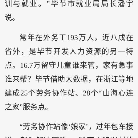
训与就业。”毕节市就业局局长潘宇
说。
常年在外务工193万人，近八成在
省外，是毕节开发人力资源的另一特
点。16.7万留守儿童谁来管，家有急事
谁来帮？毕节借助大数据，在浙江等地
建成25个劳务协作站、28个“山海心连
之家”服务点。
“劳务协作站像‘娘家’，过年包车接