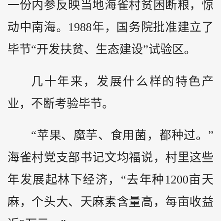
一份内参反映当地海雀村贫困断粮，惊
动中南海。1988年，国务院批准建立了
毕节“开发扶贫、生态建设”试验区。
几十年来，发展什么样的特色产
业，不断考验毕节。
“苹果、魔芋、食用菌，都种过。”
海雀村党支部书记文均福说，村里这些
年发展起林下经济，“去年种1200亩天
麻，个头大、天麻素含量高，每亩收益