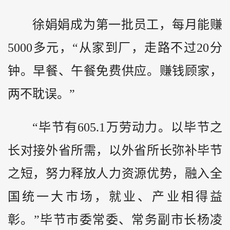
徐娟娟成为第一批员工，每月能赚
5000多元，“从家到厂，走路不过20分
钟。早餐、午餐免费供应。赚钱顾家，
两不耽误。”
“毕节有605.1万劳动力。以毕节之
长对接外省所需，以外省所长弥补毕节
之短，努力释放人力资源优势，融入全
国统一大市场，就业、产业相得益
彰。”毕节市委常委、常务副市长杨凌