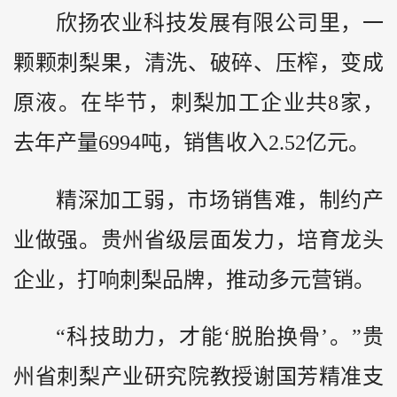
欣扬农业科技发展有限公司里，一
颗颗刺梨果，清洗、破碎、压榨，变成
原液。在毕节，刺梨加工企业共8家，
去年产量6994吨，销售收入2.52亿元。
精深加工弱，市场销售难，制约产
业做强。贵州省级层面发力，培育龙头
企业，打响刺梨品牌，推动多元营销。
“科技助力，才能‘脱胎换骨’。”贵
州省刺梨产业研究院教授谢国芳精准支