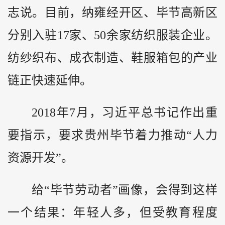
志说。目前，纳雍经开区、毕节高新区
分别入驻17家、50余家纺织服装企业。
纺纱织布、成衣制造、鞋服箱包的产业
链正快速延伸。
2018年7月，习近平总书记作出重
要指示，要求贵州毕节着力推动“人力
资源开发”。
给“毕节劳动者”画像，会得到这样
一个结果：年轻人多，但受教育程度