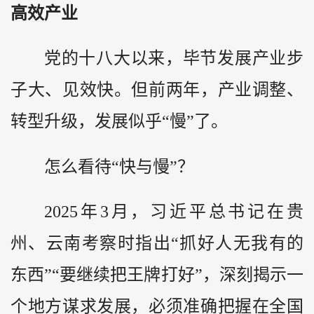
高效产业
党的十八大以来，毕节发展产业步
子大、见效快。但前两年，产业调整、
转型升级，发展似乎“慢”了。
怎么看待“快与慢”？
2025年3月，习近平总书记在贵
州、云南考察时指出“抓好人无我有的
东西”“要继续把王牌打好”，深刻揭示一
个地方谋求发展，必须准确把握在全国