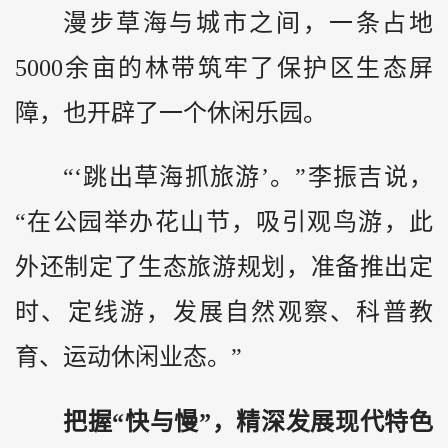
漫步草海与城市之间，一条占地
5000余亩的林带筑牢了保护区生态屏
障，也开辟了一个休闲乐园。
“‘跳出草海抓旅游’。”李振吉说，
“在公园举办花山节，吸引观鸟游，此
外还制定了生态旅游规划，准备推出定
时、定线游，发展自然观察、科普教
育、运动休闲业态。”
把握“快与慢”，精深发展现代特色