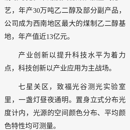
艺，年产30万吨乙二醇及部分副产品，
公司成为西南地区最大的煤制乙二醇基
地，年产值近13亿元。
产业创新以提升科技水平为着力
点，科技创新以产业应用为主战场。
七星关区，致福光谷测光实验室
里，一盏灯昼夜通明。置身立式分布光
度计内，光源的空间颜色分布、平均颜
色特性均可测量。