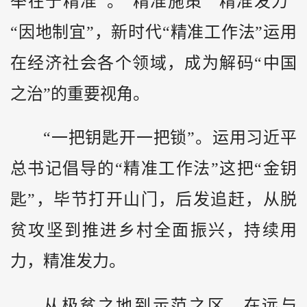
举在于精准”。“精准施策”“精准发力”
“因地制宜”，新时代“精准工作法”运用
在经济社会各个领域，成为解码“中国
之治”的重要视角。
“一把钥匙开一把锁”。运用习近平
总书记倡导的“精准工作法”这把“金钥
匙”，毕节打开山门，后发追赶，从脱
贫攻坚到推进乡村全面振兴，持续用
力，精准发力。
从极贫之地到示范之区，在远与