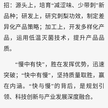
招：源头上，培育“减涩味、少带刺”新
品种；研发上，研究刺梨功效，制定差
异化产品策略；加工上，开发多样化产
品，运用低温灭菌技术，提升产品品
质。
“慢中有快”，胜在发挥优势，迅速
突破；“快中有慢”，坚持质量取胜，赢
在内涵。“快与慢”的背后，是规划引
领、科技创新与产业发展深度融合。