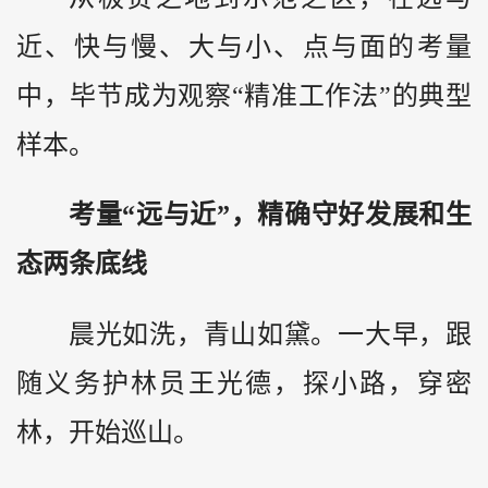
近、快与慢、大与小、点与面的考量
中，毕节成为观察“精准工作法”的典型
样本。
考量“远与近”，精确守好发展和生
态两条底线
晨光如洗，青山如黛。一大早，跟
随义务护林员王光德，探小路，穿密
林，开始巡山。