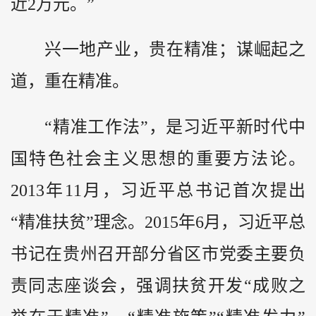
近2万元。”
兴一地产业，贵在精准；谋崛起之
道，重在精准。
“精准工作法”，是习近平新时代中
国特色社会主义思想的重要方法论。
2013年11月，习近平总书记首次提出
“精准扶贫”理念。2015年6月，习近平总
书记在贵州召开部分省区市党委主要负
责同志座谈会，强调扶贫开发“成败之