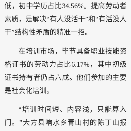
低，初中学历占比34.56%。提高劳动者
素质，是解决“有人没活干”和“有活没人
干”结构性矛盾的精准一招。
在培训市场，毕节具备职业技能资
格证书的劳动力占比6.17%，其中初级
证书持有者仍占六成。他们参加的主要
是社会化培训。
“培训时间短、内容浅，只能算入
门。”大方县响水乡青山村的陈丁山报