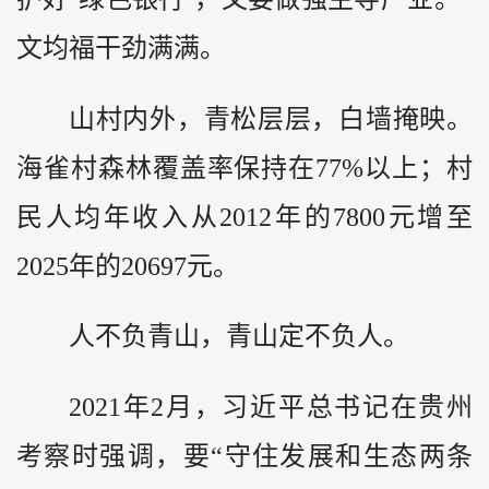
文均福干劲满满。
山村内外，青松层层，白墙掩映。
海雀村森林覆盖率保持在77%以上；村
民人均年收入从2012年的7800元增至
2025年的20697元。
人不负青山，青山定不负人。
2021年2月，习近平总书记在贵州
考察时强调，要“守住发展和生态两条