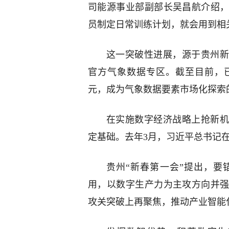
司能源事业部副部长吴昌航介绍
员制定日常训练计划，就会用到相
这一突破性进展，源于贵州新
官方气象数据专区。截至目前，已
元，成为气象数据要素市场化探索
在实施数字经济战略上抢新机
定基础。去年3月，习近平总书记在
贵州“新春第一会”提出，要
用，以数字生产力为主攻方向并
攻关突破上再聚焦，推动产业智能