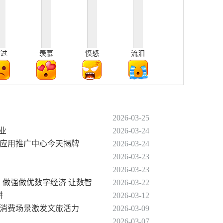
难过
羡慕
愤怒
流泪
2026-03-25
业
2026-03-24
能应用推广中心今天揭牌
2026-03-24
2026-03-23
2026-03-23
】做强做优数字经济 让数智
2026-03-22
耕
2026-03-12
新消费场景激发文旅活力
2026-03-09
2026-03-07