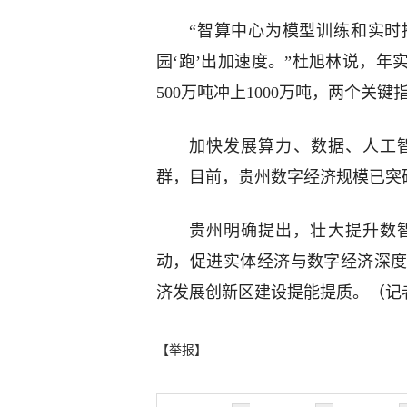
“智算中心为模型训练和实时
园‘跑’出加速度。”杜旭林说，年实
500万吨冲上1000万吨，两个关
加快发展算力、数据、人工智
群，目前，贵州数字经济规模已突破
贵州明确提出，壮大提升数
动，促进实体经济与数字经济深
济发展创新区建设提能提质。（记
【举报】