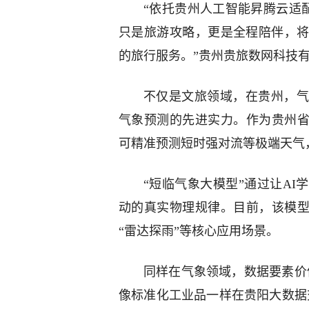
“依托贵州人工智能昇腾云适
只是旅游攻略，更是全程陪伴，
的旅行服务。”贵州贵旅数网科技
不仅是文旅领域，在贵州，气
气象预测的先进实力。作为贵州省
可精准预测短时强对流等极端天气
“短临气象大模型”通过让A
动的真实物理规律。目前，该模型
“雷达探雨”等核心应用场景。
同样在气象领域，数据要素价
像标准化工业品一样在贵阳大数据