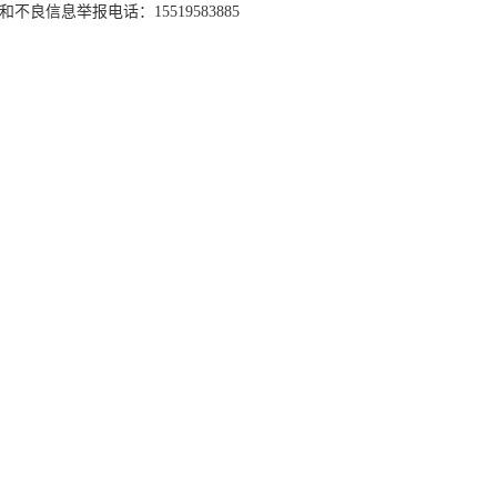
和不良信息举报电话：15519583885