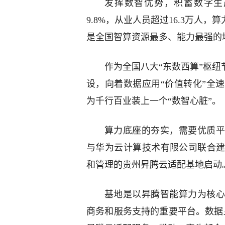
发挥数智优势，积蓄数字生产
9.8%，从业人员超过16.3万人，算
是全国智算资源最多、能力最强的
作为全国八大“东数西算”枢纽
设，向着数据应用“价值转化”全
为千行百业装上一个“数智心脏”。
算力底座的夯实，需要优质平
与华为云计算技术有限公司联合
和管理的贵州昇腾云适配基地启动
基地是以昇腾智能算力为核心
商务和服务支持的重要平台。数据