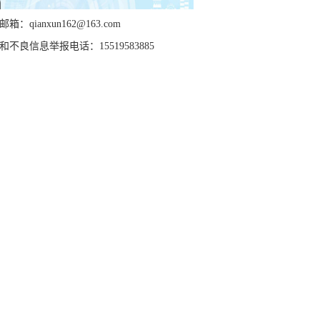
箱：qianxun162@163.com
和不良信息举报电话：15519583885