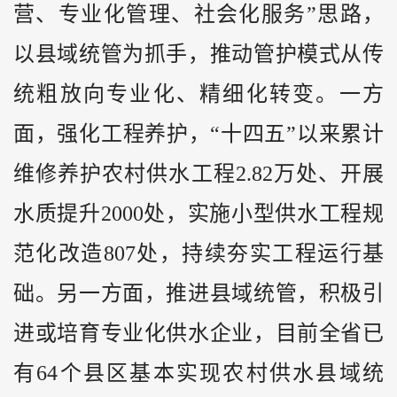
营、专业化管理、社会化服务”思路，
以县域统管为抓手，推动管护模式从传
统粗放向专业化、精细化转变。一方
面，强化工程养护，“十四五”以来累计
维修养护农村供水工程2.82万处、开展
水质提升2000处，实施小型供水工程规
范化改造807处，持续夯实工程运行基
础。另一方面，推进县域统管，积极引
进或培育专业化供水企业，目前全省已
有64个县区基本实现农村供水县域统