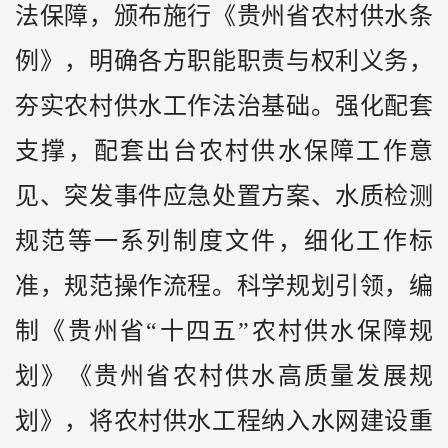
法保障，颁布施行《贵州省农村供水条
例》，明确各方职能职责与权利义务，
夯实农村供水工作法治基础。强化配套
支撑，配套出台农村供水保障工作意
见、突发事件应急处置方案、水质检测
规范等一系列制度文件，细化工作标
准，规范操作流程。科学规划引领，编
制《贵州省“十四五”农村供水保障规
划》《贵州省农村供水高质量发展规
划》，将农村供水工程纳入水网建设重