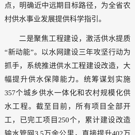
点，明确近中远期目标路径，为全省农
村供水事业发展提供科学指引。
二是聚焦工程建设，激活供水提质
“新动能”。以水网建设三年攻坚行动为
抓手，系统推进供水工程建设改造，大
幅提升供水保障能力。统筹谋划实施
357个城乡供水一体化和农村规模化供
水工程。截至目前，所有项目全部开
工，已完工项目250个，累计建设改造
输水管网3.5万余公里，直接提升402万