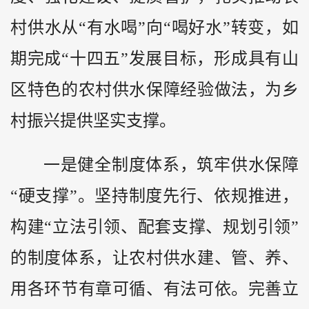
村供水从“有水喝”向“喝好水”转变，如
期完成“十四五”发展目标，形成具有山
区特色的农村供水保障经验做法，为乡
村振兴提供坚实支撑。
一是健全制度体系，筑牢供水保障
“硬支撑”。坚持制度先行、依规推进，
构建“立法引领、配套支撑、规划引领”
的制度体系，让农村供水建、管、养、
用各环节有章可循、有法可依。完善立