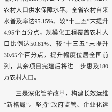
农村人口供水保障水平。全省农村自来
水普及率达95.15%、较“十三五”末提升
4.95个百分点，规模化工程覆盖农村人
口比例达50.81%、较“十三五”末提升
30.65个百分点，提升幅度位居全国前
列，其余项目完建后将进一步惠及180
万农村人口。
三是深化管护改革，构建长效运维
“新格局”。坚持“政府监管、企业化运