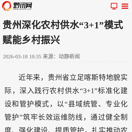
贵州深化农村供水“3+1”模式
赋能乡村振兴
2026-03-18 10:35
来源：动静新闻
近年来，
贵州
省立足喀斯特地貌实
际，深入践行农村供水“3+1”标准化建
设和管护模式，以“县域统管、专业化
管护”筑牢长效运维防线，通过健全制
度、强化建设、提质管护，扎实推动农