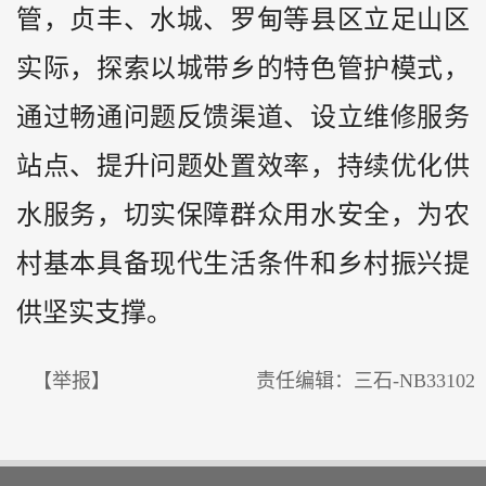
管，贞丰、水城、罗甸等县区立足山区
实际，探索以城带乡的特色管护模式，
通过畅通问题反馈渠道、设立维修服务
站点、提升问题处置效率，持续优化供
水服务，切实保障群众用水安全，为农
村基本具备现代生活条件和乡村振兴提
供坚实支撑。
【举报】
责任编辑：三石-NB33102