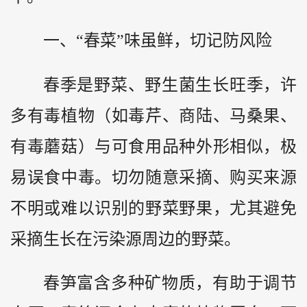
一、“春菜”味虽鲜，切记防风险
春季是野菜、野生菌生长旺季，许
多有毒植物（如毒芹、商陆、马桑果、
有毒蘑菇）与可食用品种外形相似，极
易误食中毒。切勿随意采摘、购买来源
不明或难以识别的野菜野果，尤其避免
采摘生长在污染源周边的野菜。
春笋富含多种矿物质，有助于调节