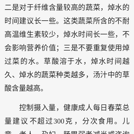
二是对于纤维含量较高的蔬菜，焯水的
时间建议长一些。这类蔬菜所含的不耐
高温维生素较少，焯水时间长一些，不
会影响营养价值；三是不要重复使用焯
过菜的水。草酸溶于水，焯水时间越
久、焯水的蔬菜种类越多，汤汁中的草
酸含量越高。
‌控制摄入量‌，健康成人每日春菜总
量建议‌不超过300克‌，分次食用。儿