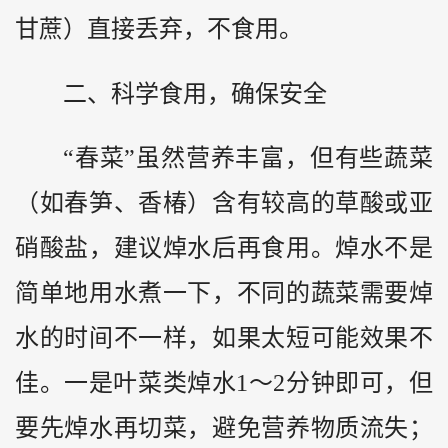
甘蔗）直接丢弃，不食用。‌‌
二、科学食用，确保安全
“春菜”虽然营养丰富，但有些蔬菜
（如春笋、香椿）含有较高的草酸或亚
硝酸盐，建议焯水后再食用。焯水不是
简单地用水煮一下，不同的蔬菜需要焯
水的时间不一样，如果太短可能效果不
佳。一是叶菜类焯水1～2分钟即可，但
要先焯水再切菜，避免营养物质流失；