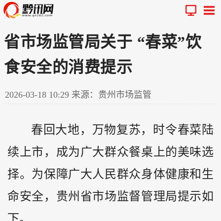
省市场监管局关于 “春菜”饮
食安全的消费提示
2026-03-18 10:29
来源：贵州市场监管
春回大地，万物复苏，时令春菜陆
续上市，成为广大群众餐桌上的美味选
择。为保障广大人民群众身体健康和生
命安全，
贵州
省市场监督管理局提示如
下。