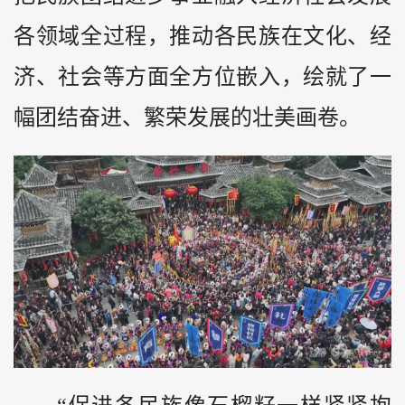
各领域全过程，推动各民族在文化、经
济、社会等方面全方位嵌入，绘就了一
幅团结奋进、繁荣发展的壮美画卷。