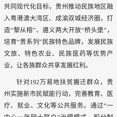
共同现代化目标，贵州推动民族地区融
入粤港澳大湾区、成渝双城经济圈，打
造“黎从榕”、遵义两大开放“桥头堡”，
培育“贵系列”民族特色品牌，发展民族
文旅、特色农业、民族医药等优势产
业，让各族群众共享发展红利。
针对192万易地扶贫搬迁群众，贵
州实施新市民赋能行动，完善教育、医
疗、就业、文化等公共服务。通过“一