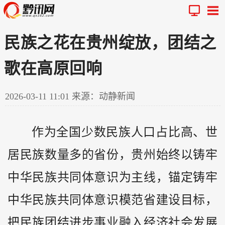
民族之花在贵州绽放，团结之
歌在高原回响
2026-03-11 11:01
来源：动静新闻
作为全国少数民族人口占比高、世
居民族数量多的省份，
贵州
始终以铸牢
中华民族共同体意识为主线，锚定铸牢
中华民族共同体意识模范省建设目标，
把民族团结进步事业融入经济社会发展