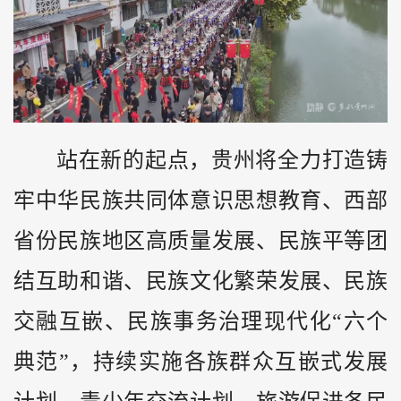
站在新的起点，贵州将全力打造铸
牢中华民族共同体意识思想教育、西部
省份民族地区高质量发展、民族平等团
结互助和谐、民族文化繁荣发展、民族
交融互嵌、民族事务治理现代化“六个
典范”，持续实施各族群众互嵌式发展