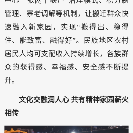
中心一张网十联户”治理模式、积分制
管理、寨老调解等机制，让搬迁群众快
速融入新家园，实现“搬得出、稳得
住、能致富、融得好”。民族地区农村
居民人均可支配收入持续增长，各族群
众的获得感、幸福感、安全感不断提
升。
文化交融润人心 共有精神家园薪火
相传