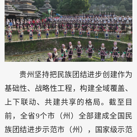
贵州坚持把民族团结进步创建作为
基础性、战略性工程，构建全域覆盖、
上下联动、共建共享的格局。截至目
前，全省9个市（州）全部建成全国民
族团结进步示范市（州），国家级示范