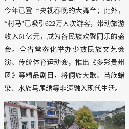
今年已登上央视春晚的大舞台；此外，
“村马”已吸引622万人次游客，带动旅游
收入61亿元，成为各民族欢聚同乐的盛
会。全省常态化举办少数民族文艺会
演、传统体育运动会，推出《多彩贵州
风》等精品剧目，将侗族大歌、苗族蜡
染、水族马尾绣等非遗融入现代生活。