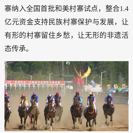
寨纳入全国首批和美村寨试点，整合1.4
亿元资金支持民族村寨保护与发展，让
有形的村寨留住乡愁，让无形的非遗活
态传承。