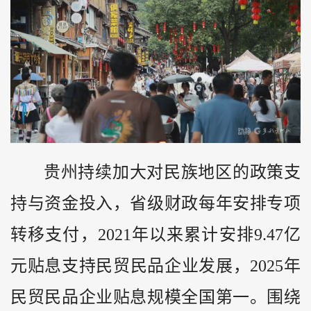
贵州持续加大对民族地区的政策支
持与资金投入，省级财政每年安排专项
转移支付，2021年以来累计安排9.47亿
元贴息支持民贸民品企业发展，2025年
民贸民品企业贴息规模全国第一。围绕