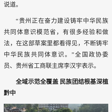
说道。
“贵州正在奋力建设铸牢中华民族
共同体意识模范省，有很多经验和做
法，在这部草案里都看得见，不断铸牢
中华民族共同体意识。”全国政协委
员、贵州省工商联主席李汉宇表示。
全域示范全覆盖 民族团结根基深植
黔中