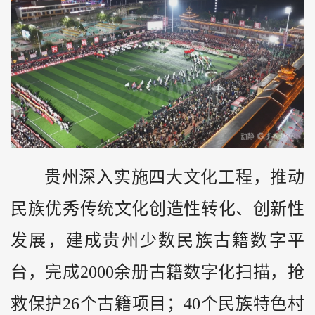
贵州深入实施四大文化工程，推动
民族优秀传统文化创造性转化、创新性
发展，建成贵州少数民族古籍数字平
台，完成2000余册古籍数字化扫描，抢
救保护26个古籍项目；40个民族特色村