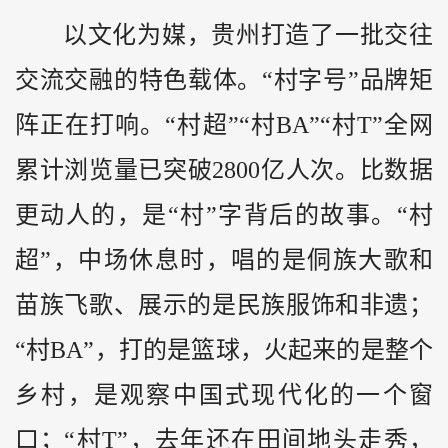
以文化为媒，贵州打造了一批交往
交流交融的特色载体。“村字号”品牌矩
阵正在打响。“村超”“村BA”“村T”全网
累计浏览量已突破2800亿人次。比数据
更动人的，是“村”字背后的故事。“村
超”，中场休息时，唱的是侗族大歌和
苗族飞歌、展示的是民族服饰和非遗；
“村BA”，打的是篮球，火起来的是整个
乡村，是观察中国式现代化的一个窗
口；“村T”，去年还在田间地头走秀，