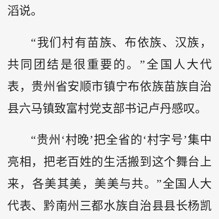
滔说。
“我们村有苗族、布依族、汉族，
共同团结是很重要的。”全国人大代
表，贵州省安顺市镇宁布依族苗族自治
县六马镇致富村党支部书记卢丹感叹。
“贵州‘村晚’把全省的‘村字号’集中
亮相，把老百姓的生活搬到这个舞台上
来，各美其美，美美与共。”全国人大
代表、黔南州三都水族自治县县长杨凯