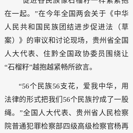
“促进各民族像石榴籽一样紧紧抱
在一起。”在今年全国两会关于《中华
人民共和国民族团结进步促进法（草
案）》的审议和讨论现场，贵州省全国
人大代表、住
黔
全国政协委员围绕让
“石榴籽”越抱越紧畅所欲言。
“56个民族56支花，爱我中华，用
法律的形式把我们56个民族拧成了一股
绳。”全国人大代表、贵州省人民检察
院普通犯罪检察部四级高级检察官杨再