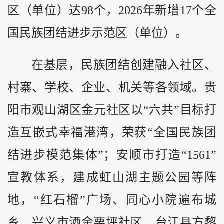
区（单位）达98个，2026年新增17个全
国民族团结进步示范区（单位）。
在基层，民族团结创建融入社区、
村寨、学校、企业、机关等各领域。贵
阳市观山湖区金元社区以“六共”目标打
造互嵌式幸福港湾，荣获“全国民族团
结进步模范集体”；安顺市打造“1561”
宣教体系，建成虹山湖主题公园等阵
地，“红石榴”广场、同心小院遍布城
乡。兴义市洒金栗坪社区、台江县方黎