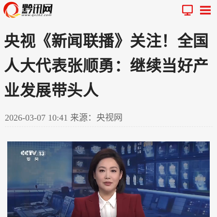
央视《新闻联播》关注！全国
人大代表张顺勇：继续当好产
业发展带头人
2026-03-07 10:41
来源：央视网