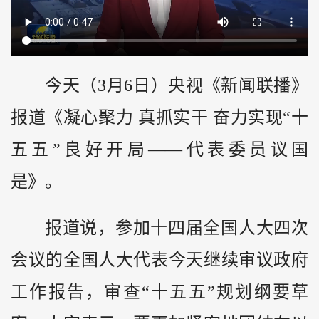
今天（3月6日）央视《新闻联播》
报道《凝心聚力 真抓实干 奋力实现“十
五五”良好开局——代表委员议国
是》。
报道说，参加十四届全国人大四次
会议的全国人大代表今天继续审议政府
工作报告，审查“十五五”规划纲要草