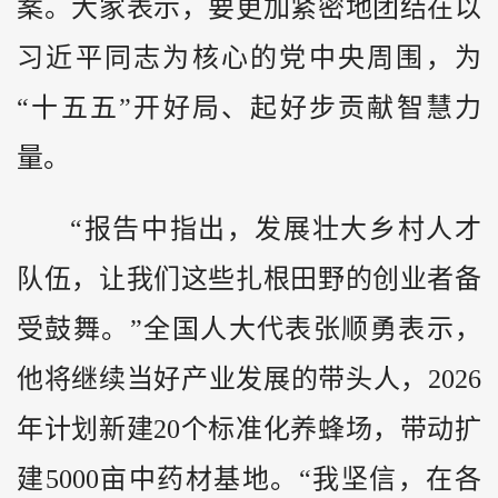
案。大家表示，要更加紧密地团结在以
习近平同志为核心的党中央周围，为
“十五五”开好局、起好步贡献智慧力
量。
“报告中指出，发展壮大乡村人才
队伍，让我们这些扎根田野的创业者备
受鼓舞。”全国人大代表张顺勇表示，
他将继续当好产业发展的带头人，2026
年计划新建20个标准化养蜂场，带动扩
建5000亩中药材基地。“我坚信，在各