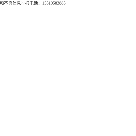
和不良信息举报电话：15519583885