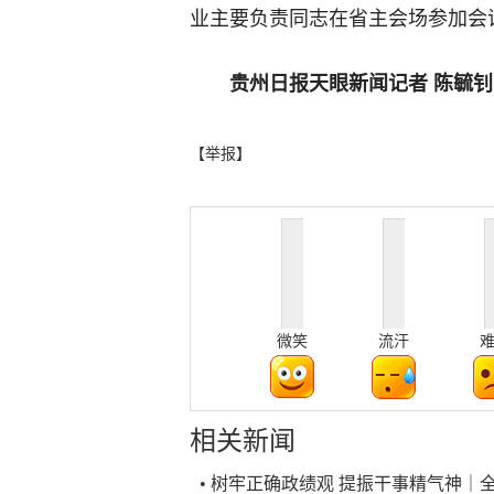
业主要负责同志在省主会场参加会
贵州日报天眼新闻记者
陈毓钊
【举报】
微笑
流汗
相关新闻
• 树牢正确政绩观 提振干事精气神