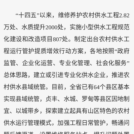
“十四五”以来，维修养护农村供水工程2.82
万处、水质提升2000处，实施小型供水工程规范
化建设和改造项目807处。制定出台农村供水工
程运行管护提质增效行动方案，各地按照“政府
监管、企业化运营、专业化管理、社会化服务”
总体思路，建立或引进专业化供水企业，推进农
村供水县域统管。目前，全省已有64个县区基本
实现县域统管，贞丰、水城、罗甸等县区因地制
宜、以城带乡，探索建立起具有山区特色的农村
供水运行管理模式，加强工程日常管护，畅通问