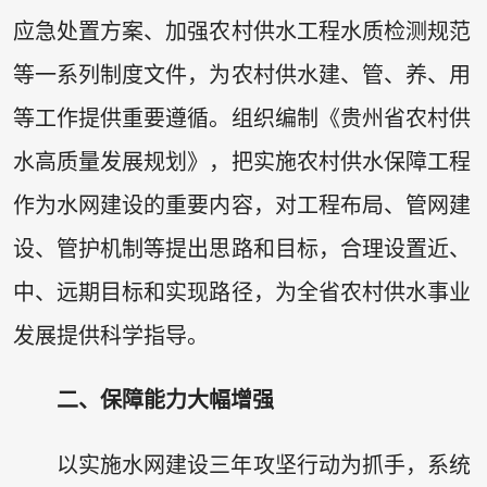
应急处置方案、加强农村供水工程水质检测规范
等一系列制度文件，为农村供水建、管、养、用
等工作提供重要遵循。组织编制《贵州省农村供
水高质量发展规划》，把实施农村供水保障工程
作为水网建设的重要内容，对工程布局、管网建
设、管护机制等提出思路和目标，合理设置近、
中、远期目标和实现路径，为全省农村供水事业
发展提供科学指导。
二、
保障能力大幅增强
以实施水网建设三年攻坚行动为抓手，系统