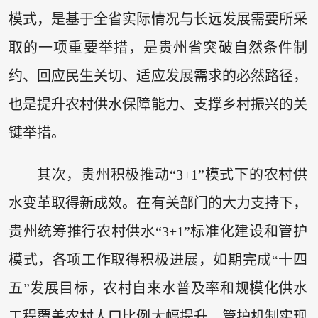
模式，是基于全省实际情况与长远发展需要所采
取的一项重要举措，是贵州省突破自然条件制
约、回应民生关切、适应发展需求的必然路径，
也是提升农村供水保障能力、支撑乡村振兴的关
键举措。
其次，贵州积极推动“3+1”模式下的农村供
水变革取得新成效。在有关部门的大力支持下，
贵州统筹推行农村供水“3+1”标准化建设和管护
模式，各项工作取得积极进展，如期完成“十四
五”发展目标，农村自来水普及率和规模化供水
工程覆盖农村人口比例大幅提升，管护机制实现