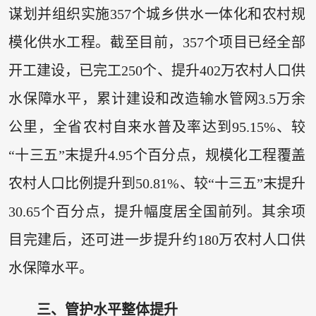
谋划并组织实施357个城乡供水一体化和农村规
模化供水工程。截至目前，357个项目已经全部
开工建设，已完工250个、提升402万农村人口供
水保障水平，累计建设和改造输水管网3.5万余
公里，全省农村自来水普及率达到95.15%、较
“十三五”末提升4.95个百分点，规模化工程覆盖
农村人口比例提升到50.81%、较“十三五”末提升
30.65个百分点，提升幅度居全国前列。其余项
目完建后，还可进一步提升约180万农村人口供
水保障水平。
三、
管护水平整体提升