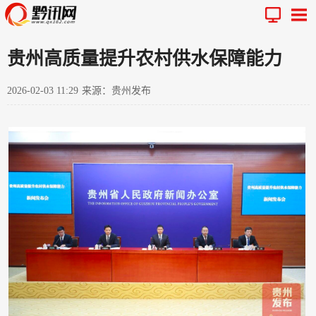
贵州高质量提升农村供水保障能力
2026-02-03 11:29
来源：贵州发布