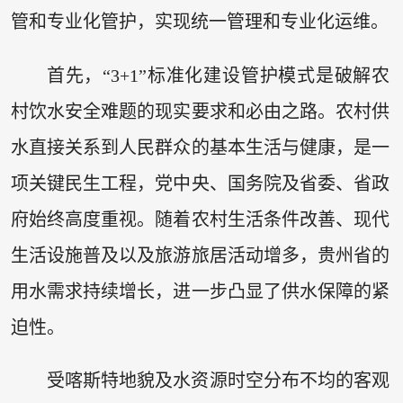
管和专业化管护，实现统一管理和专业化运维。
首先，“3+1”标准化建设管护模式是破解农
村饮水安全难题的现实要求和必由之路。农村供
水直接关系到人民群众的基本生活与健康，是一
项关键民生工程，党中央、国务院及省委、省政
府始终高度重视。随着农村生活条件改善、现代
生活设施普及以及旅游旅居活动增多，贵州省的
用水需求持续增长，进一步凸显了供水保障的紧
迫性。
受喀斯特地貌及水资源时空分布不均的客观