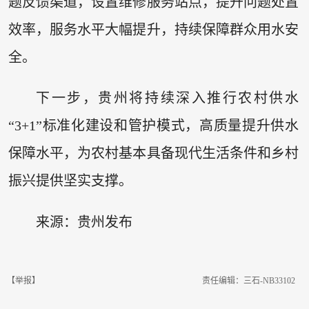
题反馈渠道，设置维修服务站点，提升问题处置
效率，服务水平大幅提升，持续保障群众用水安
全。
下一步，贵州将持续深入推行农村供水
“3+1”标准化建设和管护模式，高质量提升供水
保障水平，为农村基本具备现代生活条件和乡村
振兴提供坚实支撑。
来源：贵州发布
【举报】
责任编辑：三石-NB33102