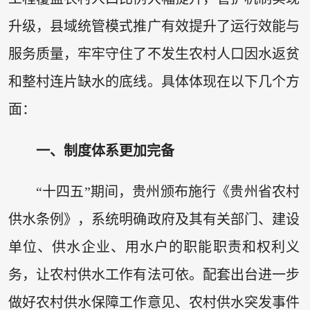
升级，县域统管模式推广有效提升了运行效能与
服务质量，牢牢守住了不发生农村人口因水返贫
和整村连片缺水的底线。具体体现在以下几个方
面：
一、
制度体系更加完备
“十四五”期间，贵州颁布施行《贵州省农村
供水条例》，系统明确政府及其有关部门、建设
单位、供水企业、用水户的职能职责和权利义
务，让农村供水工作有法可依。配套出台进一步
做好农村供水保障工作意见、农村供水突发事件