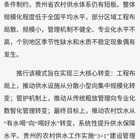
条件制约，贵州省农村供水体系仍有短板。整体
规模化程度低于全国平均水平，部分区域工程布
局散、规模小，管理机制不健全、专业化水平不
高，个别地区季节性缺水和水质不稳定现象偶有
发生。
推行该模式旨在实现三大核心转变：工程布
局上，推动供水设施从分散小型向集中规模化转
变；管护机制上，推动从传统粗放管理向专业化
数智化管理转变；最终目标上，推动农村饮水从
“有水喝”向“喝好水”转变，系统性提升供水保障
水平。贵州的农村供水工作实施“3+1”建设管理