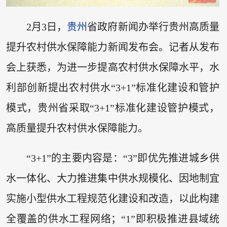
2月3日，
贵州
省政府新闻办举行贵州高质量
提升农村供水保障能力新闻发布会。记者从发布
会上获悉，为进一步提高农村供水保障水平，水
利部创新提出农村供水“3+1”标准化建设和管护
模式，贵州省采取“3+1”标准化建设管护模式，
高质量提升农村供水保障能力。
“3+1”的主要内容是：“3”即优先推进城乡供
水一体化、大力推进集中供水规模化、因地制宜
实施小型供水工程规范化建设和改造，以此构建
全覆盖的供水工程网络；“1”即积极推进县域统