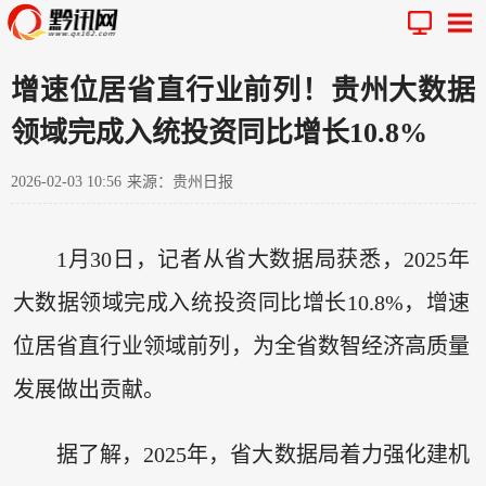
增速位居省直行业前列！贵州大数据
领域完成入统投资同比增长10.8%
2026-02-03 10:56
来源：贵州日报
1月30日，记者从省大数据局获悉，2025年
大数据领域完成入统投资同比增长10.8%，增速
位居省直行业领域前列，为全省数智经济高质量
发展做出贡献。
据了解，2025年，省大数据局着力强化建机