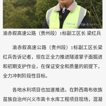
渝赤叙高速公路（贵州段）1标副工区长 梁红兵
渝赤叙高速公路（贵州段）1标副工区长梁
红兵告诉记者，现在正全力推进隧道掌子面掘进
和初期支护作业，在保证安全和质量的前提下，
全力冲刺阶段性目标。
各地水利项目也加速推进。在黔西南布依族
苗族自治州兴义市高卡水库工程项目现场，混凝