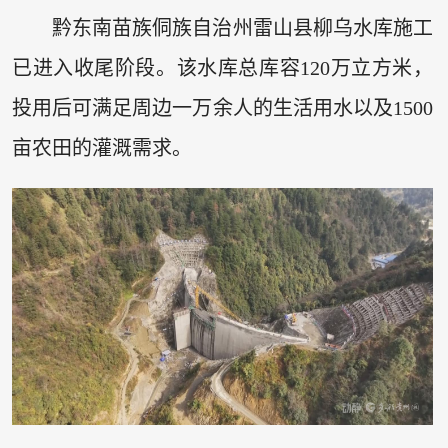
黔东南苗族侗族自治州雷山县柳乌水库施工
已进入收尾阶段。该水库总库容120万立方米，
投用后可满足周边一万余人的生活用水以及1500
亩农田的灌溉需求。