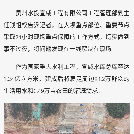
贵州水投宣威工程有限公司工程管理部副主
任钱祖权告诉记者，在大坝重点部位、重要节点
采取24小时现场重点保障的工作方式，切实做到
事不过夜，将问题发现在一线解决在现场。
作为国家重大水利工程，宣威水库总库容达
1.24亿立方米，建成后将满足周边83.2万群众的
生活用水和6.49万亩农田的灌溉需求。