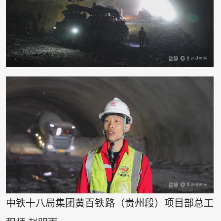
中铁十八局集团黄百铁路（贵州段）项目部总工