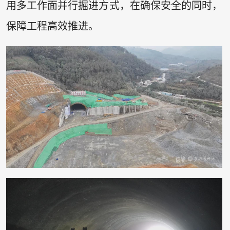
用多工作面并行掘进方式，在确保安全的同时，
保障工程高效推进。