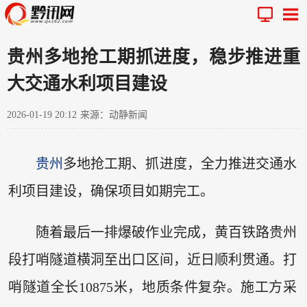
贵州多地抢工期抓进度，稳步推进重
大交通水利项目建设
2026-01-19 20:12
来源：动静新闻
贵州
多地抢工期、抓进度，全力推进交通水
利项目建设，确保项目如期完工。
随着最后一排爆破作业完成，黄百铁路贵州
段打哨隧道横洞至出口区间，近日顺利贯通。打
哨隧道全长10875米，地质条件复杂。施工方采