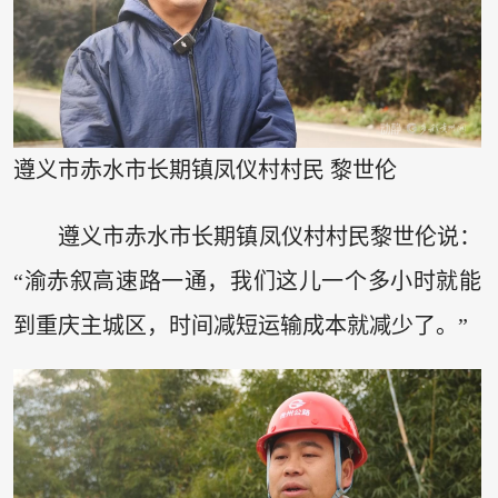
遵义市赤水市长期镇凤仪村村民 黎世伦
遵义市赤水市长期镇凤仪村村民黎世伦说：
“渝赤叙高速路一通，我们这儿一个多小时就能
到重庆主城区，时间减短运输成本就减少了。”