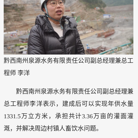
黔西南州泉源水务有限责任公司副总经理兼总工
程师 李洋
黔西南州泉源水务有限责任公司副总经理兼
总工程师李洋表示，建成后可以实现年供水量
1331.5万立方米，承担共计3.36万亩的灌面灌
溉，并解决周边村镇人畜饮水问题。