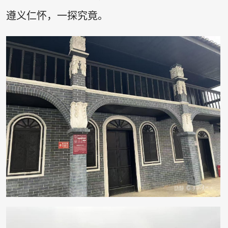
遵义仁怀，一探究竟。