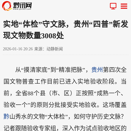
实地“体检”守文脉，贵州“四普”新发
现文物数量3008处
2026-01-16 20:26
来源：动静新闻
从“摸清家底”到“精准把脉”，
贵州
第四次全
国文物普查工作目前已进入实地验收阶段。当
前，全省88个县（市、区）正按照“成熟一个、
验收一个”的原则分批接受实地验收。这场覆盖
黔
山秀水的文物“大体检”，如何守护历史文脉？
记者跟随验收专家组，深入作为试点验收地区的