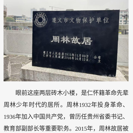
眼前这座两层砖木小楼，是仁怀籍革命先辈
周林少年时代的居所。周林1932年投身革命、
1936年加入中国共产党，曾历任贵州省委书记、
教育部副部长等重要职务。2015年，周林故居被