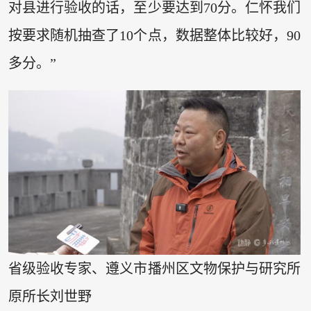
对县进行验收的话，至少要达到70分。仁怀我们
按要求随机抽查了10个点，数据整体比较好，90
多分。”
省级验收专家、遵义市播州区文物保护与研究所
原所长刘世野