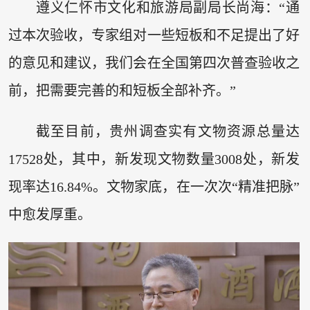
遵义仁怀市文化和旅游局副局长尚海：“通
过本次验收，专家组对一些短板和不足提出了好
的意见和建议，我们会在全国第四次普查验收之
前，把需要完善的和短板全部补齐。”
截至目前，贵州调查实有文物资源总量达
17528处，其中，新发现文物数量3008处，新发
现率达16.84%。文物家底，在一次次“精准把脉”
中愈发厚重。