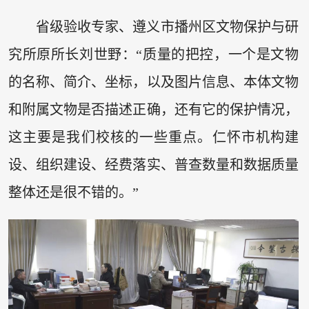
省级验收专家、遵义市播州区文物保护与研
究所原所长刘世野：“质量的把控，一个是文物
的名称、简介、坐标，以及图片信息、本体文物
和附属文物是否描述正确，还有它的保护情况，
这主要是我们校核的一些重点。仁怀市机构建
设、组织建设、经费落实、普查数量和数据质量
整体还是很不错的。”