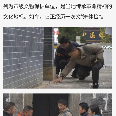
列为市级文物保护单位，是当地传承革命精神的
文化地标。如今，它正经历一次文物“体检”。