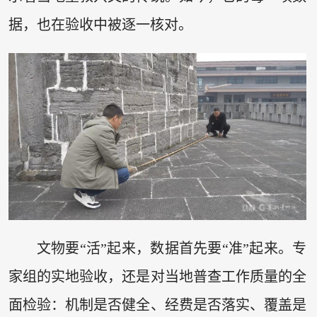
据，也在验收中被逐一核对。
文物要“活”起来，数据首先要“准”起来。专
家组的实地验收，还是对当地普查工作质量的全
面检验：机制是否健全、经费是否落实、覆盖是