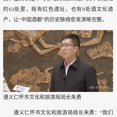
的63处里，既有红色遗址，也有9处酒文化遗
产，让“中国酒都”的历史脉络愈发清晰完整。
遵义仁怀市文化和旅游局局长朱勇
遵义仁怀市文化和旅游局局长朱勇：“我们