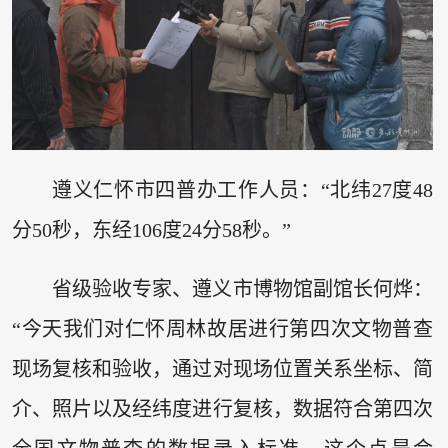
遵义仁怀市四普办工作人员：“北纬27度48
分50秒，东经106度24分58秒。”
省级验收专家、遵义市博物馆副馆长何烨：
“今天我们对仁怀周林故居进行第四次文物普查
现场复核和验收，通过对现场位置关系坐标、简
介、照片以及经纬度进行复核，数据符合第四次