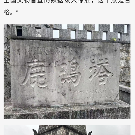
全国文物普查的数据录入标准，这个点是合
格。”