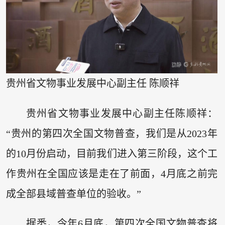
贵州省文物事业发展中心副主任 陈顺祥
贵州省文物事业发展中心副主任陈顺祥：
“贵州的第四次全国文物普查，我们是从2023年
的10月份启动，目前我们进入第三阶段，这个工
作贵州在全国应该是走在了前面，4月底之前完
成全部县域普查单位的验收。”
据悉，今年6月底，第四次全国文物普查将