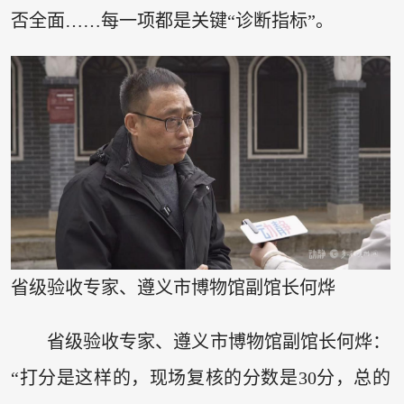
否全面……每一项都是关键“诊断指标”。
省级验收专家、遵义市博物馆副馆长何烨
省级验收专家、遵义市博物馆副馆长何烨：
“打分是这样的，现场复核的分数是30分，总的