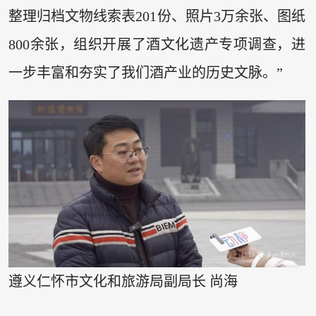
整理归档文物线索表201份、照片3万余张、图纸
800余张，组织开展了酒文化遗产专项调查，进
一步丰富和夯实了我们酒产业的历史文脉。”
遵义仁怀市文化和旅游局副局长 尚海