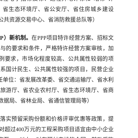
、省生态环境厅、省公安厅、省住房城乡建设
公共资源交易中心、省消防救援总队等）
P）新机制。
在PPP项目特许经营方案、招标文
参与的要求和条件，严格特许经营方案审核，加
比例要求，市场化程度较高、公共属性较弱的项
关系国计民生、公共属性较强的项目，民营企业
责任单位：省发展改革委、省交通运输厅、省水利
和旅游厅、省农业农村厅、省生态环境厅、省商
数据局、省林业局、省通信管理局等）
。
落实预留采购份额和价格评审优惠等政策，提
对超过400万元的工程采购项目适宜由中小企业