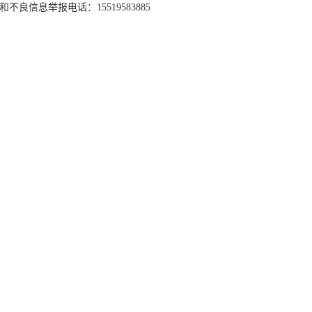
和不良信息举报电话：15519583885