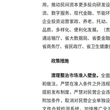
用，推动民间资本更多投向研发
流、数字服务、现代金融、节能
企业投资运营家政、养老、托幼
品质、多样化、便利化发展。（
通运输厅、省大数据局、省委金
省商务厅、省民政厅、省卫生健康
政策措施
清理整治市场准入壁垒。
全
和做法，严禁在准入条件之外违
提前发布制度，严禁对民营企业
附加条件，取消对民营企业单独
文件合规检测系统，加快推广全