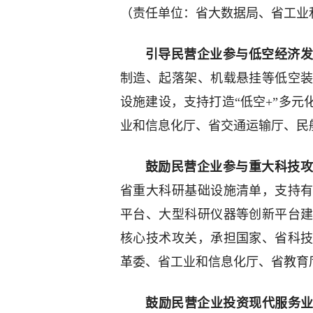
（责任单位：省大数据局、省工业
引导民营企业参与低空经济
制造、起落架、机载悬挂等低空
设施建设，支持打造“低空+”多
业和信息化厅、省交通运输厅、民
鼓励民营企业参与重大科技
省重大科研基础设施清单，支持
平台、大型科研仪器等创新平台
核心技术攻关，承担国家、省科
革委、省工业和信息化厅、省教育
鼓励民营企业投资现代服务