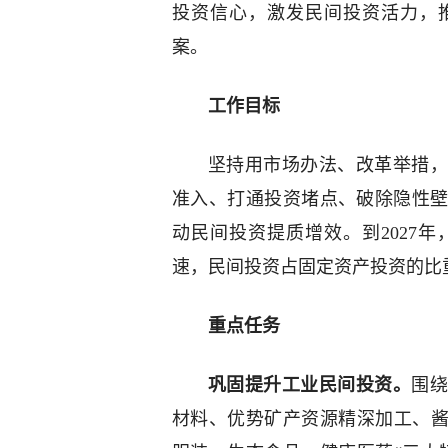
投资信心，激发民间投资活力，
案。
工作目标
坚持用市场办法、改革举措，
准入、打通投资堵点、破除隐性
动民间投资提质增效。到2027
速，民间投资占固定资产投资的比重
重点任务
巩固提升工业民间投资。
围
材料、优势矿产资源精深加工、酱