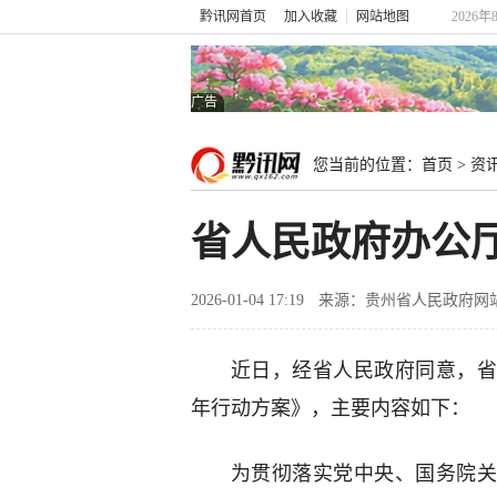
黔讯网首页
加入收藏
网站地图
2026年
广告
您当前的位置：
首页
>
资
省人民政府办公
2026-01-04 17:19
来源：贵州省人民政府网
近日，经省人民政府同意，
年行动方案》，主要内容如下：
为贯彻落实党中央、国务院关