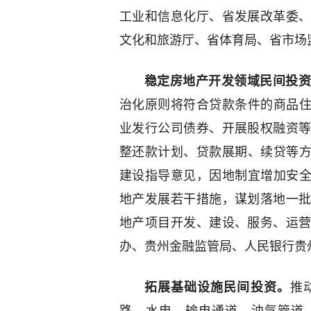
工业和信息化厅、省发展改革委
文化和旅游厅、省体育局、省市场
稳定房地产开发领域民间投
治化原则将符合贷款条件的商品住
业发行公司债券、开展股权融资
整还款计划、贷款展期、续贷等方
建设指导意见，因地制宜增加安全
地产发展若干措施，谋划落地一
地产项目开发、建设、服务、运
办、贵州金融监管局、人民银行贵
拓展基础设施民间投资。
推