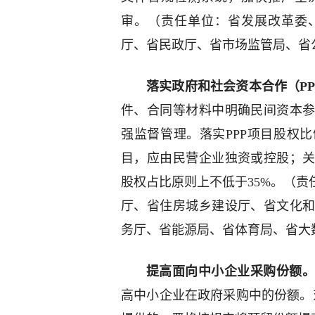
审。（责任单位：省发展改革委
厅、省民政厅、省市场监管局、省
落实政府和社会资本合作（PP
件、合同等材料中明确民间资本
强监督管理。落实PPP项目股权
目，应由民营企业独资或控股；
股权占比原则上不低于35%。（
厅、省住房城乡建设厅、省文化
务厅、省能源局、省体育局、省大
提高面向中小企业采购份额
高中小企业在政府采购中的份额。