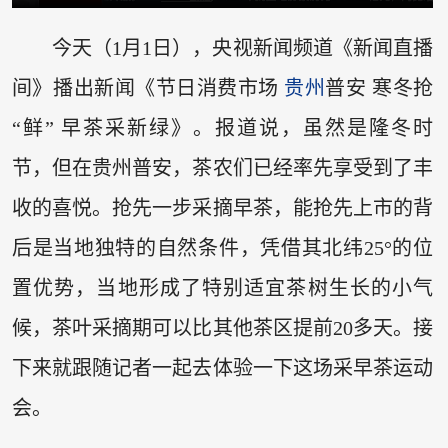
今天（1月1日），央视新闻频道《新闻直播
间》播出新闻《节日消费市场
贵州
普安 寒冬抢
“鲜” 早茶采新绿》。报道说，虽然是隆冬时
节，但在贵州普安，茶农们已经率先享受到了丰
收的喜悦。抢先一步采摘早茶，能抢先上市的背
后是当地独特的自然条件，凭借其北纬25°的位
置优势，当地形成了特别适宜茶树生长的小气
候，茶叶采摘期可以比其他茶区提前20多天。接
下来就跟随记者一起去体验一下这场采早茶运动
会。