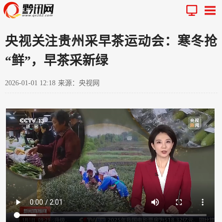
央视关注贵州采早茶运动会：寒冬抢
“鲜”，早茶采新绿
2026-01-01 12:18
来源：央视网