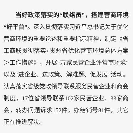
当好政策落实的“联络员”，搭建营商环境
“好平台”。
深入贯彻落实习近平总书记关于优化
营商环境的重要论述和重要指示精神，制定《省
工商联贯彻落实<贵州省优化营商环境总体方案
＞工作措施》，开展“万家民营企业评营商环境”
以及“进企业、送政策、解难题、促发展”活动。
认真落实省级党政领导联系服务民营企业和商会
制度，17位省领导联系102家民营企业、33家商
会，转办问题诉求152件，办结销号81件，其它
正在推进解决。