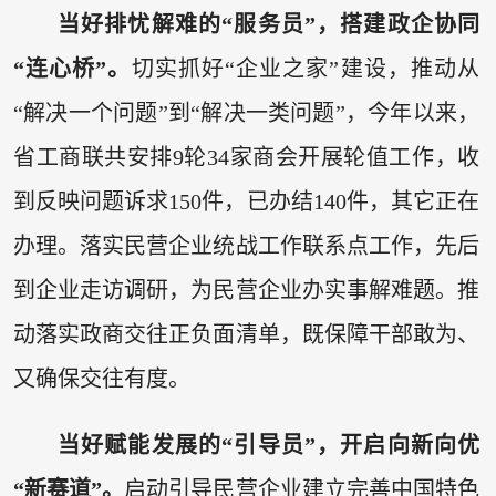
当好排忧解难的“服务员”，搭建政企协同
“连心桥”。
切实抓好“企业之家”建设，推动从
“解决一个问题”到“解决一类问题”，今年以来，
省工商联共安排9轮34家商会开展轮值工作，收
到反映问题诉求150件，已办结140件，其它正在
办理。落实民营企业统战工作联系点工作，先后
到企业走访调研，为民营企业办实事解难题。推
动落实政商交往正负面清单，既保障干部敢为、
又确保交往有度。
当好赋能发展的“引导员”，开启向新向优
“新赛道”。
启动引导民营企业建立完善中国特色