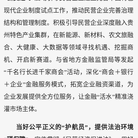
现代企业制度试点工作，推动民营企业完善治理
结构和管理制度。积极引导民营企业深度融入贵
州特色产业集群，在新能源、新材料、农文旅融
合、大健康、大数据等领域寻找机遇、挖掘商
机、开启新赛道。与省地方金融监管局等发起
“千名行长进千家商会”活动，深化“商会＋银行
＋企业”金融服务模式，拓宽企业融资渠道，为
企业发展提供全方位服务，让金融“活水”精准浇
灌市场主体。
当好公平正义的“护航员”，提供法治环境