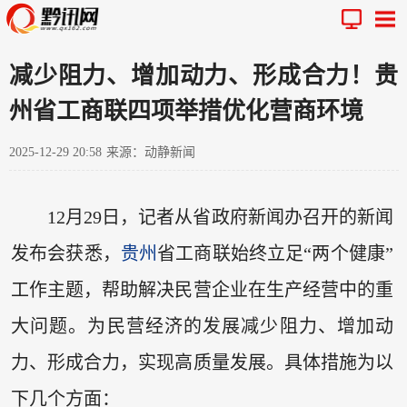
减少阻力、增加动力、形成合力！贵
州省工商联四项举措优化营商环境
2025-12-29 20:58
来源：动静新闻
12月29日，记者从省政府新闻办召开的新闻
发布会获悉，
贵州
省工商联始终立足“两个健康”
工作主题，帮助解决民营企业在生产经营中的重
大问题。为民营经济的发展减少阻力、增加动
力、形成合力，实现高质量发展。具体措施为以
下几个方面：