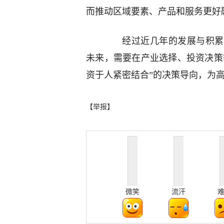
而推动区域要素、产品和服务更好
经过近几年的发展与积累，
未来，需要在产业选择、投资决策
资于人紧密结合”的决策导向，为
【举报】
微笑
流汗