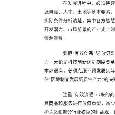
在发展进程中，必须持续强
源禀赋、人才、土地等基本要素
实际条件分析清楚，集中各方智
开发潜力、市场前景的产业走上时
资源浪费。
要把“有效创新”导向切实
力，无论是科技创新还是制度变
本都很高，必须克服不顾发展实
住“因地制宜发展新质生产力”的
注重“有效流通”带来的商
其商品和服务进行价值重塑，减少
护主义和部分行业狭隘的利益观，让