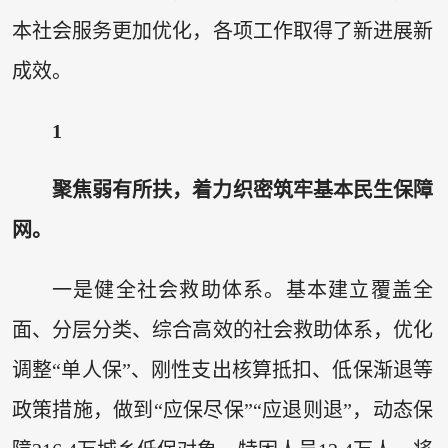
本社会服务更加优化，各项工作取得了新进展新
成效。
1
聚焦弱有所扶，着力织密筑牢基本民生保障
网。
一是健全社会救助体系。基本建立覆盖全
面、分层分类、综合高效的社会救助体系，优化
调整“单人保”、刚性支出核算抵扣、低保渐退等
政策措施，做到“应保尽保”“应退则退”，动态保