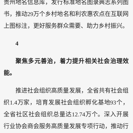
贵州地名信息库，发行标准地名图录典志系列图
书，推动29万个乡村地名和利农惠农点在互联网
上图标注，更好服务群众需要、助力乡村振兴。
4
聚焦多元善治，着力提升相关社会治理效
能。
推进社会组织高质量发展，全省共有社会组
织1.4万家，培育发展社会组织孵化基地93个，
全省社区社会组织总量达12.74万个。深入开展
行业协会商会服务高质量发展专项行动，推动行