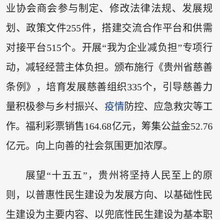
业协会商会参与制定、修改法律法规、发展规
划、政策文件255件，搭建交流合作平台和供需
对接平台515个。开展“我为企业减负担”专项行
动，减轻经营主体负担。颁布施行《贵州省慈善
条例》，培育发展慈善组织335个，引导慈善力
量积极参与乡村振兴、
疫情
防控、应急救灾等工
作。福利彩票销售164.68亿元，筹集公益金52.76
亿元。向上向善的社会氛围更加浓厚。
展望“十五五”，贵州将坚持人民至上的原
则，以普惠性民生建设为发展方向、以基础性民
生建设为主要内容、以兜底性民生建设为基本职