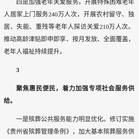
四是加强老年关爱服务。开展特殊困难老年
人居家上门服务240万人次，开展农村留守、独
居、失能、重残等老年人探访关爱210万人次。
推动高龄津贴即申即享、按月发放、全面覆盖，
老年人福祉持续提升。
3
聚焦惠民便民，着力加强专项社会服务供
给。
一是殡葬公共服务能力明显优化。修订实施
《贵州省殡葬管理条例》，加大基本殡葬服务供