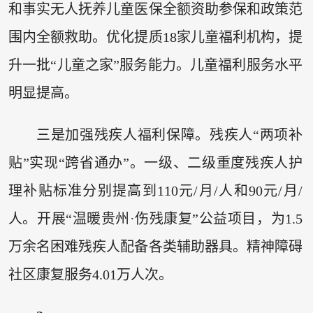
和事实无人抚养儿童医保全额资助参保和政策范
围内全额救助。优化提质18家儿童福利机构，提
升一批“儿童之家”服务能力。儿童福利服务水平
明显提高。
三是加强残疾人福利保障。残疾人“两项补
贴”实现“跨省通办”。一级、二级重度残疾人护
理补贴标准分别提高到110元/月/人和90元/月/
人。开展“温暖贵州·伤残康复”公益项目，为1.5
万余名困难残疾人配备各类辅助器具。精神障碍
社区康复服务4.01万人次。