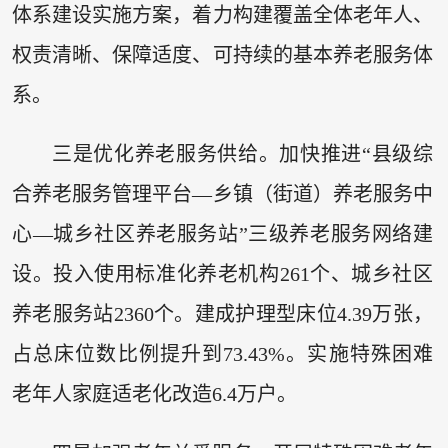
体系建设实施方案，着力构建覆盖全体老年人、
权责清晰、保障适度、可持续的基本养老服务体
系。
三是优化养老服务供给。加快推进“县级综
合养老服务管理平台—乡镇（街道）养老服务中
心—城乡社区养老服务站”三级养老服务网络建
设。投入使用标准化养老机构261个、城乡社区
养老服务站2360个。建成护理型床位4.39万张，
占总床位数比例提升到73.43%。实施特殊困难
老年人家庭适老化改造6.4万户。