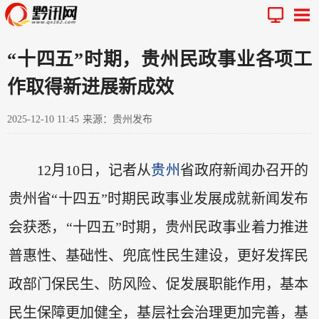
“十四五”时期，贵州民政事业各项工
作取得新进展新成效
2025-12-10 11:45
来源：贵州发布
12月10日，记者从
贵州
省政府新闻办召开的
贵州省“十四五”时期民政事业发展成就新闻发布
会获悉，“十四五”时期，贵州民政事业着力推进
普惠性、基础性、兜底性民生建设，更好发挥民
政部门保民生、防风险、促发展职能作用，基本
民生保障更加健全，基层社会治理更加完善，基