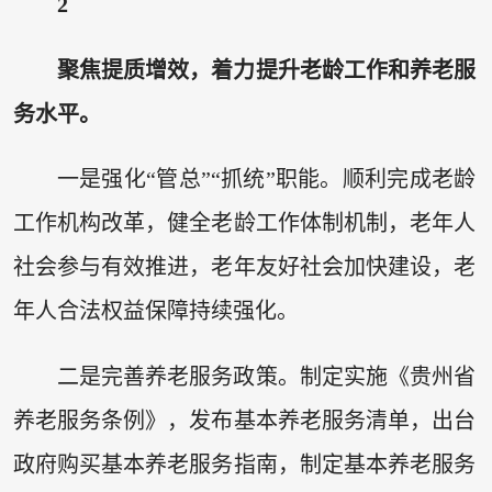
2
聚焦提质增效，着力提升老龄工作和养老服
务水平。
一是强化“管总”“抓统”职能。顺利完成老龄
工作机构改革，健全老龄工作体制机制，老年人
社会参与有效推进，老年友好社会加快建设，老
年人合法权益保障持续强化。
二是完善养老服务政策。制定实施《贵州省
养老服务条例》，发布基本养老服务清单，出台
政府购买基本养老服务指南，制定基本养老服务