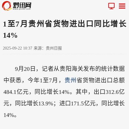
1至7月贵州省货物进出口同比增长
14%
2025-09-22 10:37
来源：贵州日报
9月20日，记者从贵阳海关发布的统计数据
中获悉，今年1至7月，
贵州
省货物进出口总额
484.1亿元，同比增长14%。其中，出口312.6亿
元，同比增长13.9%；进口171.5亿元，同比增长
14%。