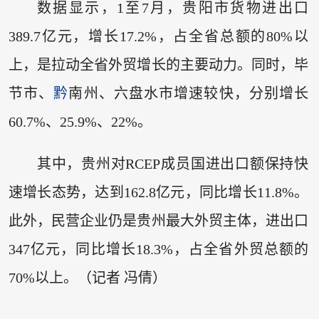
数据显示，1至7月，贵阳市货物进出口
389.7亿元，增长17.2%，占全省总额的80%以
上，是拉动全省外贸增长的主要动力。同时，毕
节市、
黔
南州、六盘水市增速较快，分别增长
60.7%、25.9%、22%。
其中，贵州对RCEP成员国进出口额保持快
速增长态势，达到162.8亿元，同比增长11.8%。
此外，民营企业仍是贵州最大外贸主体，进出口
347亿元，同比增长18.3%，占全省外贸总额的
70%以上。（记者 冯倩）