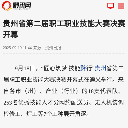
贵州省第二届职工职业技能大赛决赛
开幕
2025-09-19 11:44
来源：贵州日报
9月18日，“匠心筑梦 技能
黔
行”
贵州
省第二
届职工职业技能大赛决赛开幕式在遵义举行。来
自各市（州）、产业（行业）的18支代表队、
253名优秀技能人才分网约配送员、无人机装调
检修工、焊工等7个工种展开角逐。