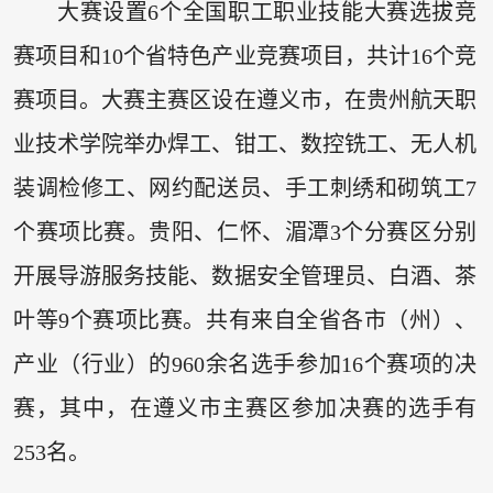
大赛设置6个全国职工职业技能大赛选拔竞
赛项目和10个省特色产业竞赛项目，共计16个竞
赛项目。大赛主赛区设在遵义市，在贵州航天职
业技术学院举办焊工、钳工、数控铣工、无人机
装调检修工、网约配送员、手工刺绣和砌筑工7
个赛项比赛。贵阳、仁怀、湄潭3个分赛区分别
开展导游服务技能、数据安全管理员、白酒、茶
叶等9个赛项比赛。共有来自全省各市（州）、
产业（行业）的960余名选手参加16个赛项的决
赛，其中，在遵义市主赛区参加决赛的选手有
253名。