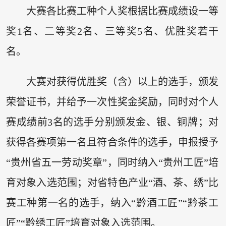
大赛各比赛工种个人奖根据比赛成绩设一等
奖1名、二等奖2名、三等奖5名、优胜奖若干
名。
大赛对获得优胜奖（含）以上的选手，颁发
荣誉证书，并给予一次性奖金奖励，同时对个人
赛成绩前3名的选手分别颁发金、银、铜牌；对
获得各赛项第一名且符合条件的选手，申报授予
“贵州省五一劳动奖章”，同时纳入“贵州工匠”培
育对象入选范围；对省特色产业“酒、茶、绣”比
赛工种第一名的选手，纳入“黔酒工匠”“黔茶工
匠”“黔绣工匠”培育对象入选范围。