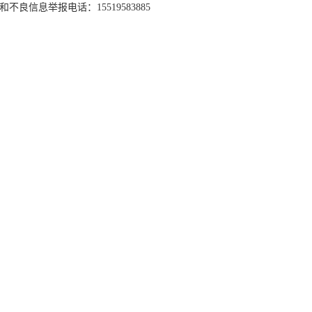
和不良信息举报电话：15519583885