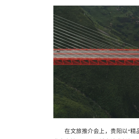
在文旅推介会上，贵阳以“精