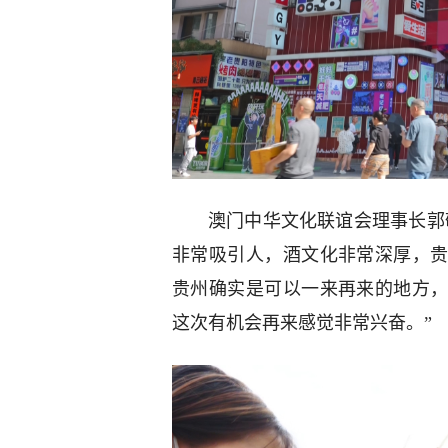
澳门中华文化联谊会理事长郭
非常吸引人，酒文化非常深厚，
贵州确实是可以一来再来的地方
这次有机会再来感觉非常兴奋。”