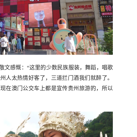
敬文感慨：“这里的少数民族服装，舞蹈，唱歌
贵州人太热情好客了，三道拦门酒我们就醉了。
，现在澳门公交车上都是宣传贵州旅游的，所以