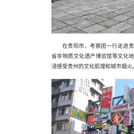
在贵阳市，考察团一行走进贵
省非物质文化遗产博览馆等文化
浸感受贵州的文化肌理和城市烟火