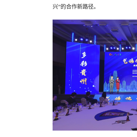
兴”的合作新路径。