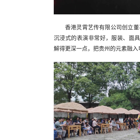
香港灵霄艺传有限公司创立董
沉浸式的表演非常好，服装、面
解得更深一点，把贵州的元素融入