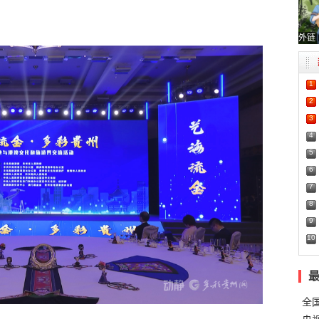
外链
1
2
3
4
5
6
7
8
9
10
全