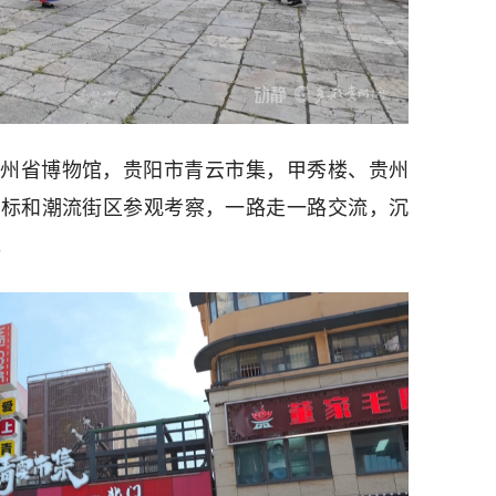
州省博物馆，贵阳市青云市集，甲秀楼、贵州
地标和潮流街区参观考察，一路走一路交流，沉
。