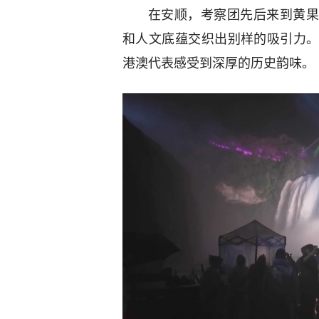
在安顺，考察团先后来到黄果
和人文底蕴交织出别样的吸引力
港澳代表感受到深厚的历史韵味。