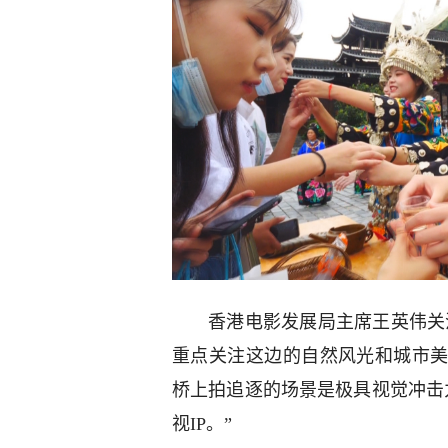
香港电影发展局主席王英伟关
重点关注这边的自然风光和城市
桥上拍追逐的场景是极具视觉冲击
视IP。”