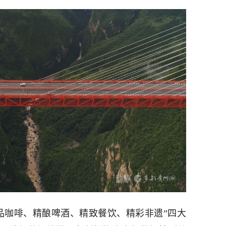
品咖啡、精酿啤酒、精致餐饮、精彩非遗”四大