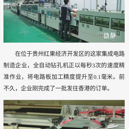
在位于贵州红果经济开发区的这家集成电路
制造企业，全自动钻孔机正以每秒3次的速度精
准作业，将电路板加工精度提升至0.1毫米。前
不久，企业刚完成了一批发往香港的订单。