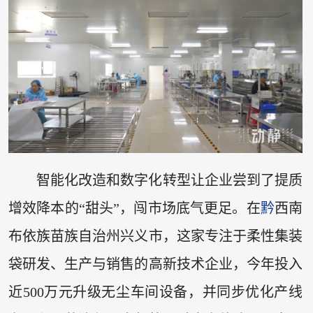
智能化改造和数字化转型让企业尝到了提质
增效降本的“甜头”，闯市场底气更足。在
黔
西南
布依族苗族自治州兴义市，这家专注于柔性集装
袋研发、生产与销售的高新技术企业，今年投入
近500万元升级无尘车间设备，并同步优化产线