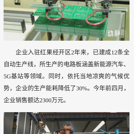
企业入驻红果经开区2年来，已建成12条全
自动生产线，所生产的电路板涵盖新能源汽车、
5G基站等领域。同时，依托当地凉爽的气候优
势，企业的生产能耗降低了30%。今年前四月，
企业销售额达2300万元。