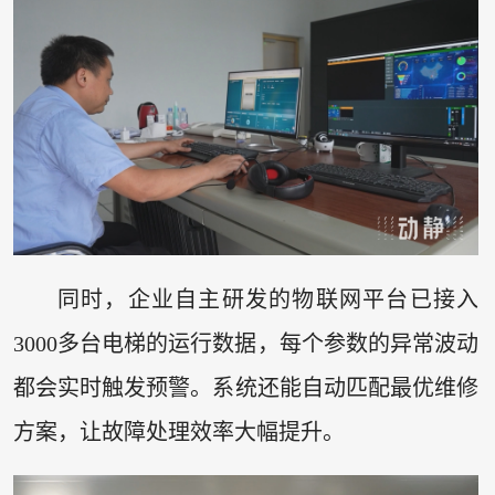
同时，企业自主研发的物联网平台已接入
3000多台电梯的运行数据，每个参数的异常波动
都会实时触发预警。系统还能自动匹配最优维修
方案，让故障处理效率大幅提升。