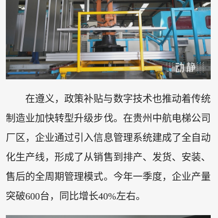
在遵义，政策补贴与数字技术也推动着传统
制造业加快转型升级步伐。在贵州中航电梯公司
厂区，企业通过引入信息管理系统建成了全自动
化生产线，形成了从销售到排产、发货、安装、
售后的全周期管理模式。今年一季度，企业产量
突破600台，同比增长40%左右。