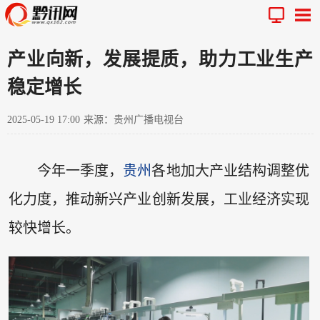
产业向新，发展提质，助力工业生产
稳定增长
2025-05-19 17:00
来源：贵州广播电视台
今年一季度，
贵州
各地加大产业结构调整优
化力度，推动新兴产业创新发展，工业经济实现
较快增长。