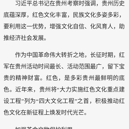
习近平总书记在贵州考察时强调，贵州历史
底蕴深厚，红色文化丰富，民族文化多姿多彩，
要利用这一优势，增强文化自信、化风育人，助
推经济社会发展。
作为中国革命伟大转折之地，长征时期，红
军在贵州活动时间最长、活动范围最广，留下宝
贵的精神财富。红色，是多彩贵州最鲜明的底
色。近年来，贵州将“大力实施红色文化重点建
设工程”列为“四大文化工程”之首，积极推动红
色文化在新征程上焕发时代光芒。