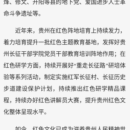
烽、修文、开阳等县的地下党、爱国进步人士革
命斗争遗址等。
近年来，贵州在红色阵地培育上持续发力，
着力培育提升一批红色主题教育基地，发挥好贵
州长征干部学院党员干部教育培训阵地作用；在
红色研学方面，持续开展好“重走长征路”研培体
验等系列活动，制定实施红军长征村、长征历史
步道建设保护计划，持续推出红色研学精品课
程，持续办好红色讲解员大赛，提升贵州红色文
化整体呈现水平。
如今，红色文化已成为滋养贵州人民精神世