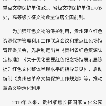
重点文物保护单位8处、省级文物保护单位170多
处，高等级长征文物数量位居全国前列。
为加强红色文物的保护利用，贵州建立红色
资源保护管理利用工作联席会议和重点红色场馆
管理委员会，先后制定出台《贵州省红色资源认
定标准》《关于优化重要红色纪念场馆展示展陈
提升红色文化整体呈现水平的指导意见》，启动
编制《贵州省革命文物保护工作规划》等，推动
革命文物活化利用。
2019年以来，贵州聚焦长征国家文化公园