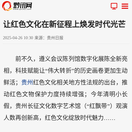
让红色文化在新征程上焕发时代光芒
2025-04-26 10:30
来源：贵州日报
前不久，遵义会议陈列馆数字化展陈全新亮
相，科技赋能让“伟大转折”的历史画卷更加生动
鲜活；
贵州
红色文化相关地方性法规的出台，推
动红色文物保护力度持续增强；今年清明小长
假，贵州长征文化数字艺术馆（“红飘带”）观演
人数再创新高，红色文化绽放时代魅力……