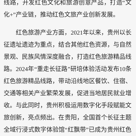
线路，开发红色文化和旅游创意产品，打造“文
化+”产业链，推动红色文旅产业创新发展。
红色旅游产业方面，2021年以来，贵州以长
征遗址遗迹为重点，结合其他红色资源，与自然
景观、民族风情深度融合，打造红色旅游精品线
路。2024年“重走长征路”研培体验活动发布10条
红色旅游精品线路，带动沿线地区餐饮、住宿、
交通等相关产业繁荣发展，促进当地居民就业增
收。与此同时，贵州积极运用数字化手段赋能文
旅创新，亮点频出。在贵阳，全国首个长征主题
全域行浸式数字体验馆“红飘带”已成为贵州红色