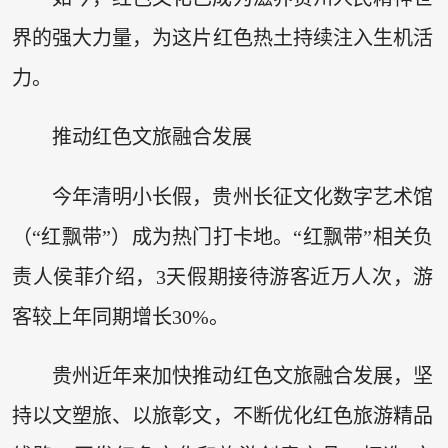
界的强大力量，为这片红色热土持续注入生机活
力。
推动红色文旅融合发展
今年清明小长假，贵州长征文化数字艺术馆
（“红飘带”）成为热门打卡地。“红飘带”相关负
责人侯菲介绍，3天假期接待游客近万人次，游
客较上年同期增长30%。
贵州近年来加快推动红色文旅融合发展，坚
持以文塑旅、以旅彰文，不断优化红色旅游精品