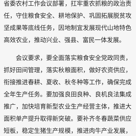
省委农村工作会议部署，扛牢重农抓粮的政治责
任，守住粮食安全、耕地保护、巩固拓展脱贫攻
坚成果等底线任务，因地制宜发展现代山地特色
高效农业，推动兴业、强县、富民一体发展。
会议要求，要全面落实粮食安全党政同责，
抓好田间管理，落实秋粮面积，做好农资供应，
衔接推进春耕、夏收、秋冬种等工作，确保完成
全年生产任务。要加强良田良种、良机良法集成
推广，加快培育新型农业生产经营主体，推进大
面积单产提升取得新突破。要补齐冬春蔬菜供应
短板，稳定生猪生产规模，推进肉牛产业发展，