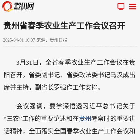
贵州省春季农业生产工作会议召开
2025-04-01 10:07
来源：贵州日报
3月31日，全省春季农业生产工作会议在贵
阳召开。省委副书记、省委政法委书记马汉成出
席并主持，副省长罗强作工作安排。
会议强调，要学深悟透习近平总书记关于
“三农”工作的重要论述和在
贵州
考察时的重要讲
话精神，全面落实全国春季农业生产工作会议和