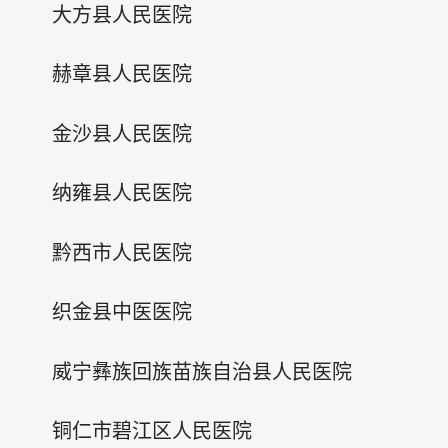
大方县人民医院
赫章县人民医院
金沙县人民医院
纳雍县人民医院
黔西市人民医院
织金县中医医院
威宁彝族回族苗族自治县人民医院
铜仁市碧江区人民医院