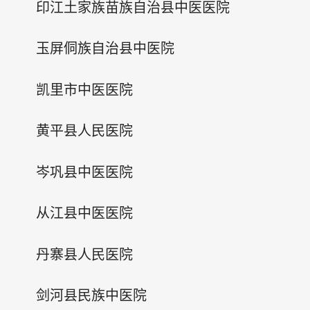
印江土家族苗族自治县中医医院
玉屏侗族自治县中医院
凯里市中医医院
黄平县人民医院
岑巩县中医医院
从江县中医医院
丹寨县人民医院
剑河县民族中医院