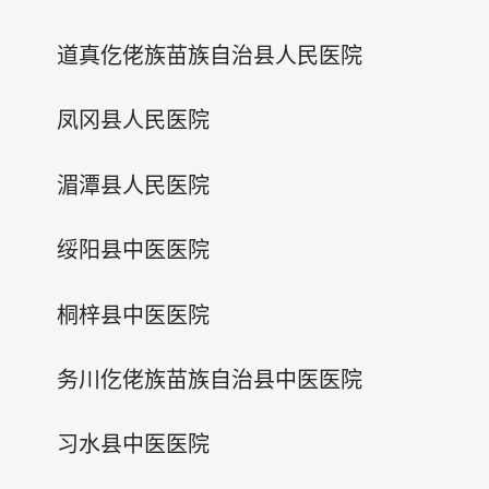
道真仡佬族苗族自治县人民医院
凤冈县人民医院
湄潭县人民医院
绥阳县中医医院
桐梓县中医医院
务川仡佬族苗族自治县中医医院
习水县中医医院