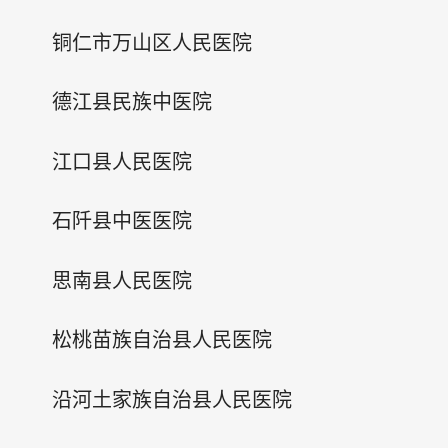
铜仁市万山区人民医院
德江县民族中医院
江口县人民医院
石阡县中医医院
思南县人民医院
松桃苗族自治县人民医院
沿河土家族自治县人民医院