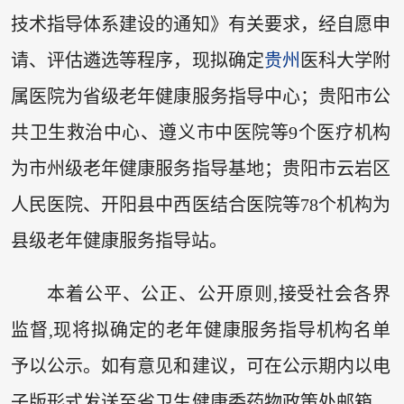
技术指导体系建设的通知》有关要求，经自愿申
请、评估遴选等程序，现拟确定
贵州
医科大学附
属医院为省级老年健康服务指导中心；贵阳市公
共卫生救治中心、遵义市中医院等9个医疗机构
为市州级老年健康服务指导基地；贵阳市云岩区
人民医院、开阳县中西医结合医院等78个机构为
县级老年健康服务指导站。
本着公平、公正、公开原则,接受社会各界
监督,现将拟确定的老年健康服务指导机构名单
予以公示。如有意见和建议，可在公示期内以电
子版形式发送至省卫生健康委药物政策处邮箱。