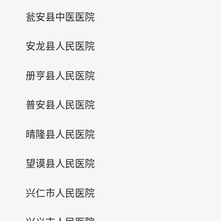
瓮安县中医医院
安龙县人民医院
册亨县人民医院
普安县人民医院
晴隆县人民医院
望谟县人民医院
兴仁市人民医院