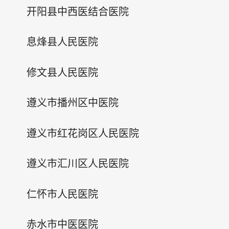
开阳县中西医结合医院
息烽县人民医院
修文县人民医院
遵义市播州区中医院
遵义市红花岗区人民医院
遵义市汇川区人民医院
仁怀市人民医院
赤水市中医医院