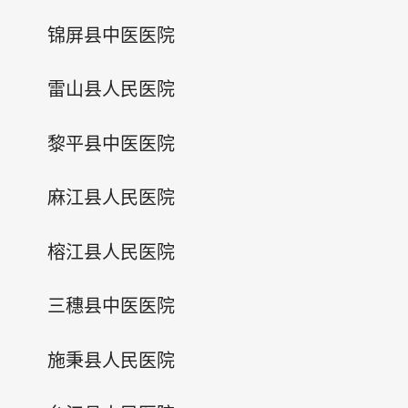
锦屏县中医医院
雷山县人民医院
黎平县中医医院
麻江县人民医院
榕江县人民医院
三穗县中医医院
施秉县人民医院