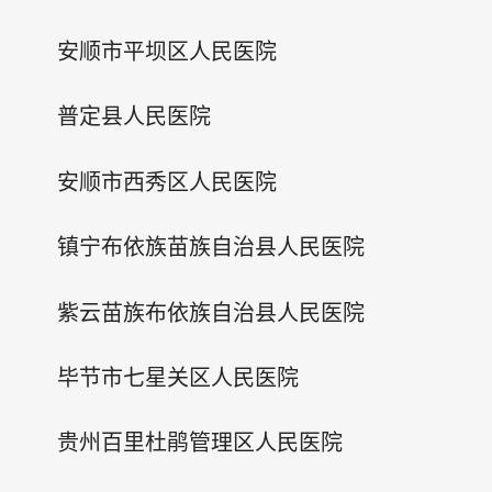
安顺市平坝区人民医院
普定县人民医院
安顺市西秀区人民医院
镇宁布依族苗族自治县人民医院
紫云苗族布依族自治县人民医院
毕节市七星关区人民医院
贵州百里杜鹃管理区人民医院