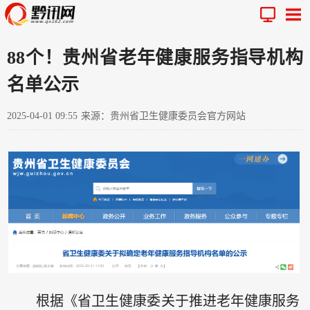
88个！贵州省老年健康服务指导机构
名单公示
2025-04-01 09:55
来源：贵州省卫生健康委员会官方网站
根据《省卫生健康委关于推进老年健康服务