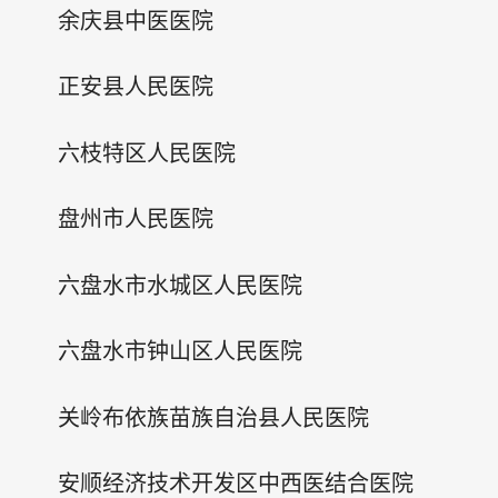
余庆县中医医院
正安县人民医院
六枝特区人民医院
盘州市人民医院
六盘水市水城区人民医院
六盘水市钟山区人民医院
关岭布依族苗族自治县人民医院
安顺经济技术开发区中西医结合医院