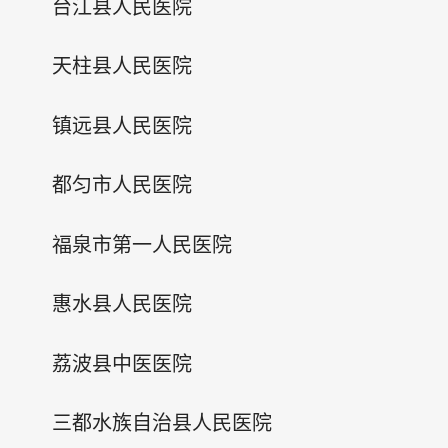
台江县人民医院
天柱县人民医院
镇远县人民医院
都匀市人民医院
福泉市第一人民医院
惠水县人民医院
荔波县中医医院
三都水族自治县人民医院