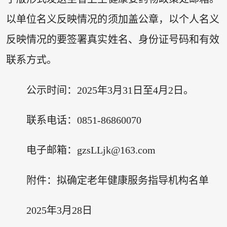
以单位名义反映情况的须加盖公章，以个人名义
反映情况的要签署真实姓名、身份证号码和有效
联系方式。
公示时间：2025年3月31日至4月2日。
联系电话：0851-86860070
电子邮箱：gzsLLjk@163.com
附件：拟确定老年健康服务指导机构名单
2025年3月28日