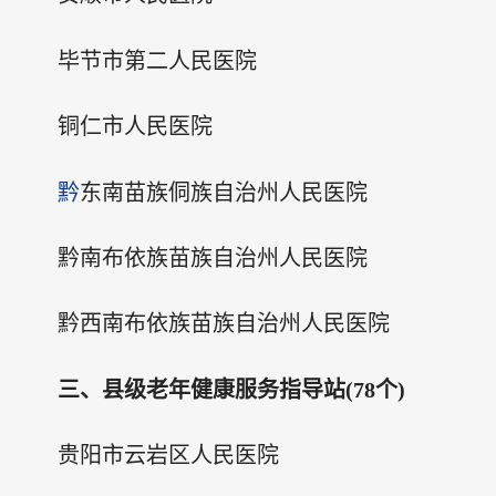
毕节市第二人民医院
铜仁市人民医院
黔
东南苗族侗族自治州人民医院
黔南布依族苗族自治州人民医院
黔西南布依族苗族自治州人民医院
三、县级老年健康服务指导站(78个)
贵阳市云岩区人民医院