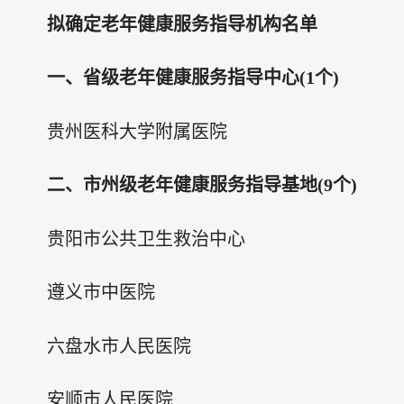
拟确定老年健康服务指导机构名单
一、省级老年健康服务指导中心(1个)
贵州医科大学附属医院
二、市州级老年健康服务指导基地(9个)
贵阳市公共卫生救治中心
遵义市中医院
六盘水市人民医院
安顺市人民医院