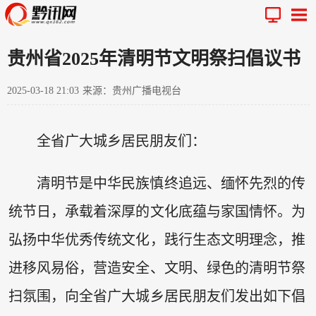
贵州省2025年清明节文明祭扫倡议书
2025-03-18 21:03
来源：贵州广播电视台
全省广大城乡居民朋友们：
清明节是中华民族慎终追远、缅怀先烈的传
统节日，承载着深厚的文化底蕴与家国情怀。为
弘扬中华优秀传统文化，践行生态文明理念，推
进移风易俗，营造安全、文明、绿色的清明节祭
扫氛围，向全省广大城乡居民朋友们发出如下倡