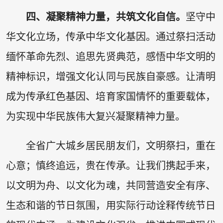
四、凝聚精神力量，共筑文化自信。
坚守中
华文化立场，传承中华文化基因。通过祭扫活动
缅怀革命先烈、追思先贤典范，感悟中华文明的
精神标识，增强文化认同与民族自豪感。让清明
成为传承红色基因、培育家国情怀的重要载体，
为实现中华民族伟大复兴凝聚精神力量。
全省广大城乡居民朋友们，文明祭扫，重在
心意；慎终追远，贵在传承。让我们携起手来，
以文明为舟、以文化为魂，共同营造安全有序、
生态和谐的节日氛围，用实际行动诠释传统节日